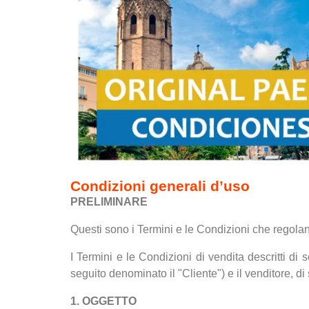
Condizioni generali d’uso
PRELIMINARE
Questi sono i Termini e le Condizioni che regolano
I Termini e le Condizioni di vendita descritti di 
seguito denominato il "Cliente") e il venditore, d
1. OGGETTO