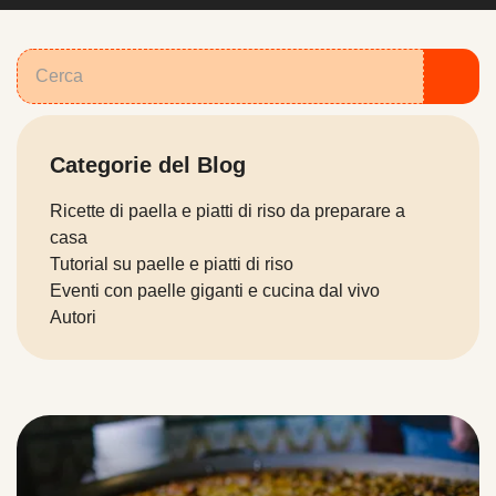
Categorie del Blog
Ricette di paella e piatti di riso da preparare a
casa
Tutorial su paelle e piatti di riso
Eventi con paelle giganti e cucina dal vivo
Autori