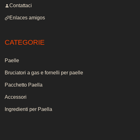
Contattaci
Enlaces amigos
CATEGORIE
Paelle
Bruciatori a gas e fornelli per paelle
Pacchetto Paella
Accessori
Ingredienti per Paella