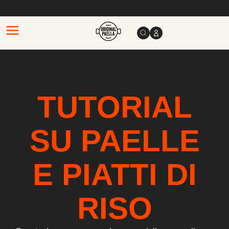
TUTORIAL
SU PAELLE
E PIATTI DI
RISO