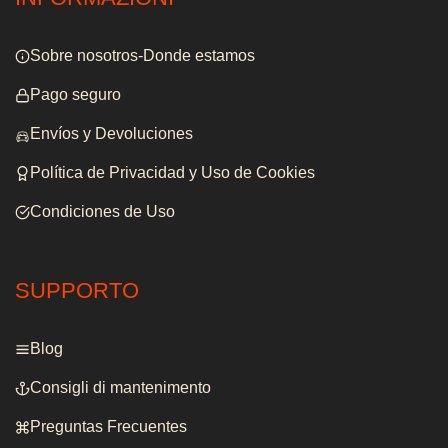
Sobre nosotros-Donde estamos
Pago seguro
Envíos y Devoluciones
Política de Privacidad y Uso de Cookies
Condiciones de Uso
SUPPORTO
Blog
Consigli di mantenimento
Preguntas Frecuentes