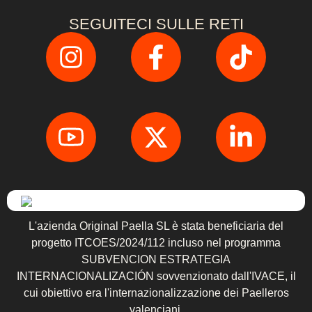
SEGUITECI SULLE RETI
L'azienda Original Paella SL è stata beneficiaria del
progetto ITCOES/2024/112 incluso nel programma
SUBVENCION ESTRATEGIA
INTERNACIONALIZACIÓN sovvenzionato dall'IVACE, il
cui obiettivo era l'internazionalizzazione dei Paelleros
valenciani.