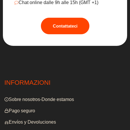
Chat online dalle 9h alle 15h (GMT +1)
Contattateci
INFORMAZIONI
Sobre nosotros-Donde estamos
Pago seguro
Envíos y Devoluciones