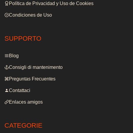
Política de Privacidad y Uso de Cookies
Condiciones de Uso
SUPPORTO
Blog
Consigli di mantenimento
Preguntas Frecuentes
Contattaci
Enlaces amigos
CATEGORIE