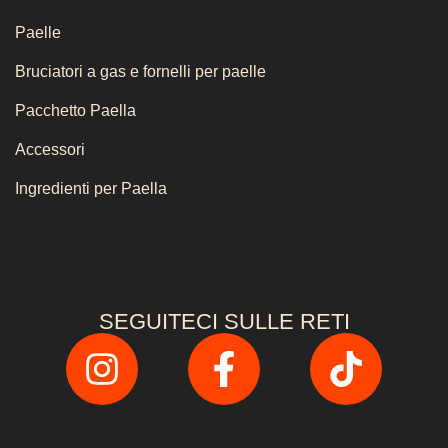
Paelle
Bruciatori a gas e fornelli per paelle
Pacchetto Paella
Accessori
Ingredienti per Paella
SEGUITECI SULLE RETI