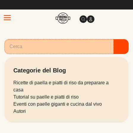
Categorie del Blog
Ricette di paella e piatti di riso da preparare a
casa
Tutorial su paelle e piatti di riso
Eventi con paelle giganti e cucina dal vivo
Autori