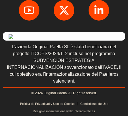
L'azienda Original Paella SL è stata beneficiaria del
progetto ITCOES/2024/112 incluso nel programma
SUBVENCION ESTRATEGIA
INTERNACIONALIZACIÓN sovvenzionato dall'IVACE, il
cui obiettivo era l'internazionalizzazione dei Paelleros
valenciani.
© 2024 Original Paella. All Right reserved.
Política de Privacidad y Uso de Cookies
Condiciones de Uso
Design e manutenzione web: Interactivate.es