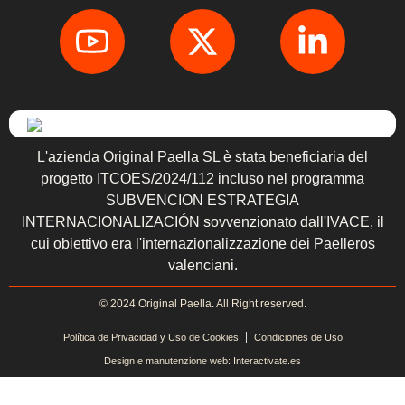
L'azienda Original Paella SL è stata beneficiaria del
progetto ITCOES/2024/112 incluso nel programma
SUBVENCION ESTRATEGIA
INTERNACIONALIZACIÓN sovvenzionato dall'IVACE, il
cui obiettivo era l'internazionalizzazione dei Paelleros
valenciani.
© 2024 Original Paella. All Right reserved.
Política de Privacidad y Uso de Cookies
Condiciones de Uso
Design e manutenzione web: Interactivate.es