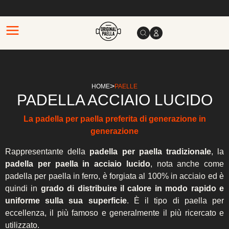
>
HOME
PAELLE
PADELLA ACCIAIO LUCIDO
La padella per paella preferita di generazione in
generazione
Rappresentante della
padella per paella tradizionale
, la
padella per paella in acciaio lucido
, nota anche come
padella per paella in ferro, è forgiata al 100% in acciaio ed è
quindi in
grado di distribuire il calore in modo rapido e
uniforme sulla sua superficie
. È il tipo di paella per
eccellenza, il più famoso e generalmente il più ricercato e
utilizzato.