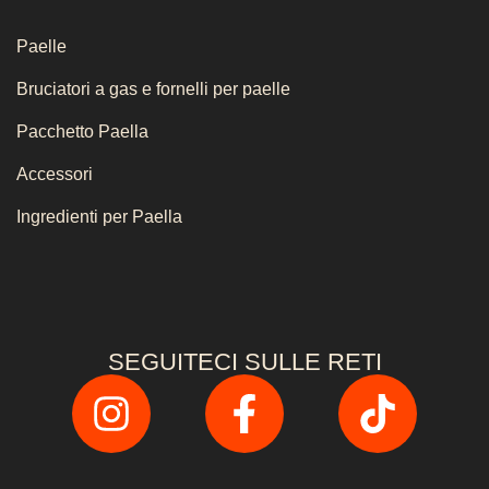
Paelle
Bruciatori a gas e fornelli per paelle
Pacchetto Paella
Accessori
Ingredienti per Paella
SEGUITECI SULLE RETI