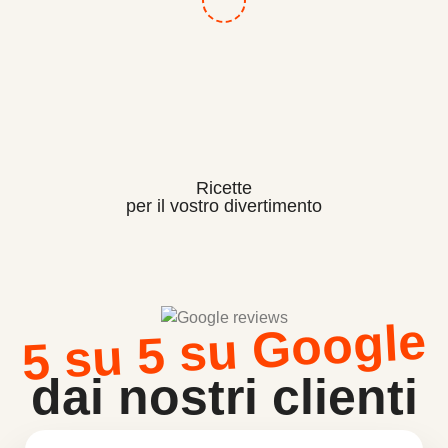
Ricette
per il vostro divertimento
5 su 5 su Google
dai nostri clienti