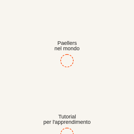
Paellers
nel mondo
Tutorial
per l'apprendimento