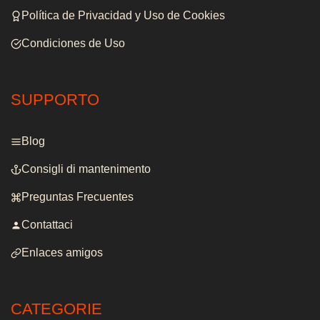
Política de Privacidad y Uso de Cookies
Condiciones de Uso
SUPPORTO
Blog
Consigli di mantenimento
Preguntas Frecuentes
Contattaci
Enlaces amigos
CATEGORIE