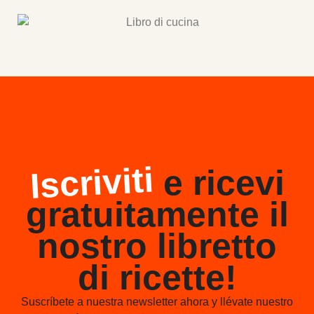
Iscriviti
e ricevi
gratuitamente il
nostro libretto
di ricette!
Suscríbete a nuestra newsletter ahora y llévate nuestro