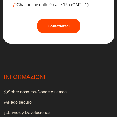
Chat online dalle 9h alle 15h (GMT +1)
Contattateci
INFORMAZIONI
Sobre nosotros-Donde estamos
Pago seguro
Envíos y Devoluciones