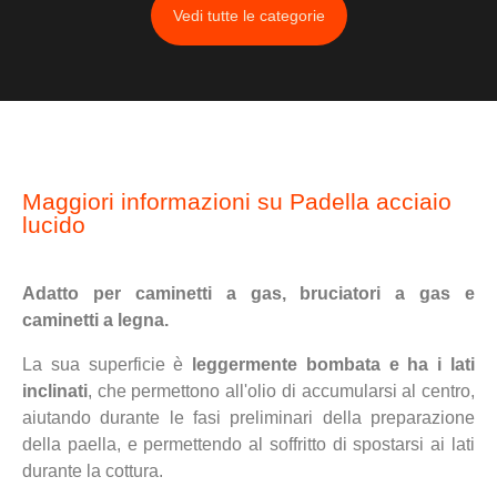
Vedi tutte le categorie
Maggiori informazioni su Padella acciaio
lucido
Adatto per caminetti a gas, bruciatori a gas e
caminetti a legna.
La sua superficie è
leggermente bombata e ha i lati
inclinati
, che permettono all'olio di accumularsi al centro,
aiutando durante le fasi preliminari della preparazione
della paella, e permettendo al soffritto di spostarsi ai lati
durante la cottura.