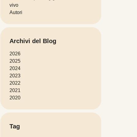
vivo
Autori
Archivi del Blog
2026
2025
2024
2023
2022
2021
2020
Tag