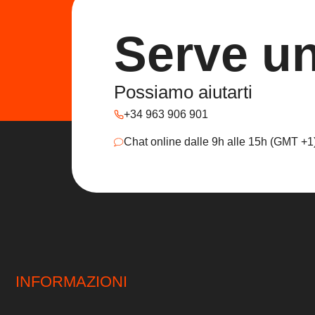
Serve u
Possiamo aiutarti
+34 963 906 901
Chat online dalle 9h alle 15h (GMT +1
INFORMAZIONI