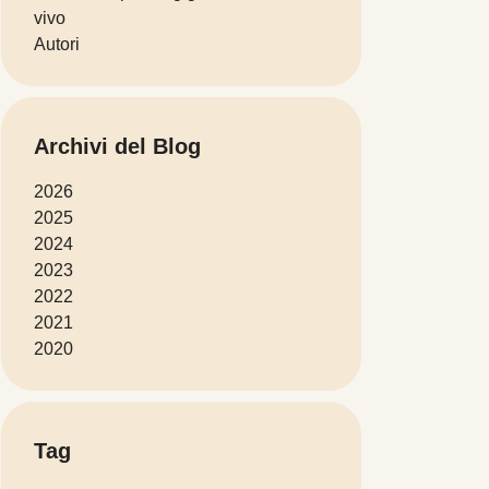
vivo
Autori
Archivi del Blog
2026
2025
2024
2023
2022
2021
2020
Tag