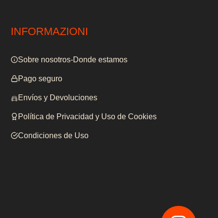
INFORMAZIONI
Sobre nosotros-Donde estamos
Pago seguro
Envíos y Devoluciones
Política de Privacidad y Uso de Cookies
Condiciones de Uso