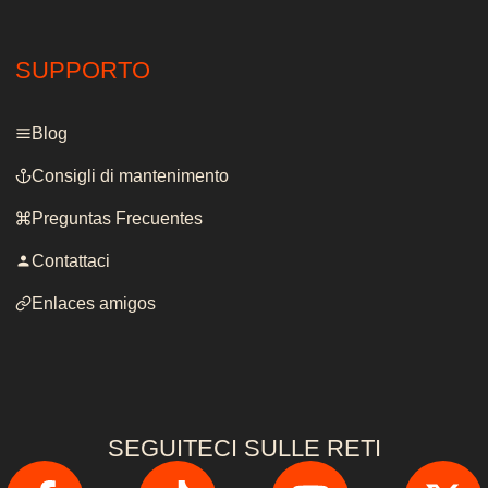
SUPPORTO
Blog
Consigli di mantenimento
Preguntas Frecuentes
Contattaci
Enlaces amigos
SEGUITECI SULLE RETI