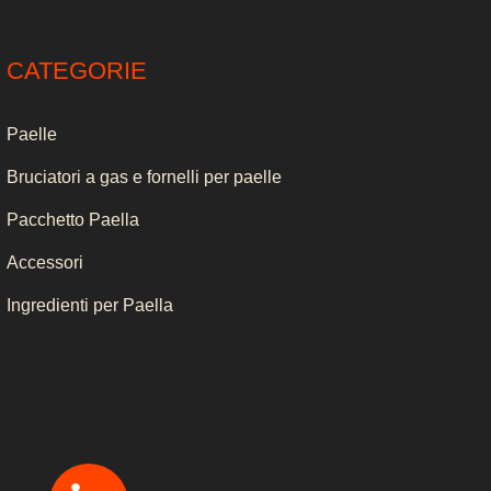
CATEGORIE
Paelle
Bruciatori a gas e fornelli per paelle
Pacchetto Paella
Accessori
Ingredienti per Paella