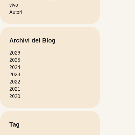
vivo
Autori
Archivi del Blog
2026
2025
2024
2023
2022
2021
2020
Tag