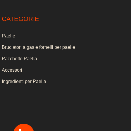
CATEGORIE
Paelle
Bruciatori a gas e fornelli per paelle
Pacchetto Paella
Accessori
Ingredienti per Paella