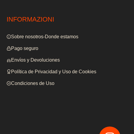
INFORMAZIONI
Sobre nosotros-Donde estamos
Pago seguro
Envíos y Devoluciones
Política de Privacidad y Uso de Cookies
Condiciones de Uso