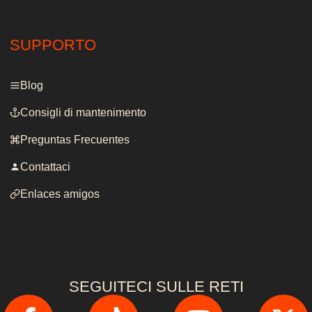
SUPPORTO
Blog
Consigli di mantenimento
Preguntas Frecuentes
Contattaci
Enlaces amigos
SEGUITECI SULLE RETI