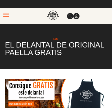
HOME
EL DELANTAL DE ORIGINAL
PAELLA GRATIS