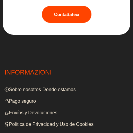
Contattateci
INFORMAZIONI
Sobre nosotros-Donde estamos
Pago seguro
Envíos y Devoluciones
Política de Privacidad y Uso de Cookies