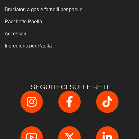
Bruciatori a gas e fornelli per paelle
Pacchetto Paella
Accessori
Ingredienti per Paella
SEGUITECI SULLE RETI