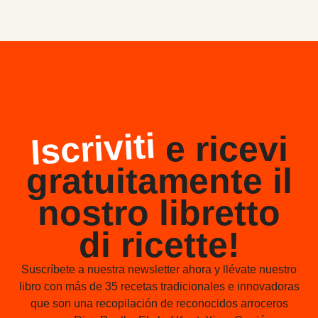
Iscriviti
e ricevi
gratuitamente il
nostro libretto
di ricette!
Suscríbete a nuestra newsletter ahora y llévate nuestro
libro con más de 35 recetas tradicionales e innovadoras
que son una recopilación de reconocidos arroceros