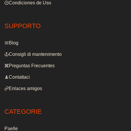
Condiciones de Uso
SUPPORTO
Blog
Consigli di mantenimento
Preguntas Frecuentes
Contattaci
Enlaces amigos
CATEGORIE
Paelle