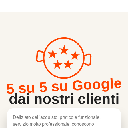
5 su 5 su Google
dai nostri clienti
Deliziato dell'acquisto, pratico e funzionale,
servizio molto professionale, conoscono