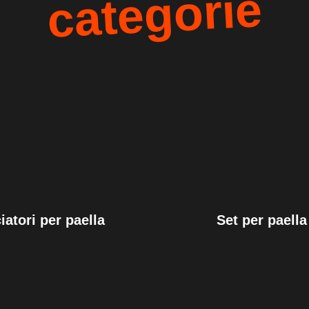
categorie
iatori per paella
Set per paella