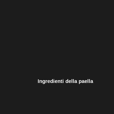
Ingredienti della paella