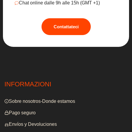
Chat online dalle 9h alle 15h (GMT +1)
Contattateci
INFORMAZIONI
Sobre nosotros-Donde estamos
Pago seguro
Envíos y Devoluciones