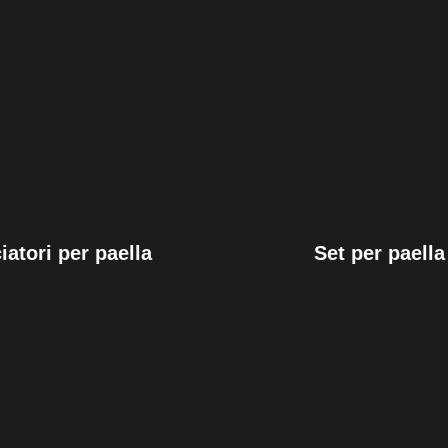
iatori per paella
Set per paella