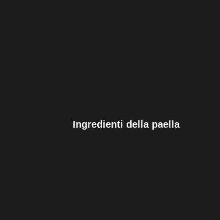
Ingredienti della paella