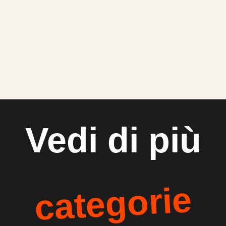
Vedi di più
categorie