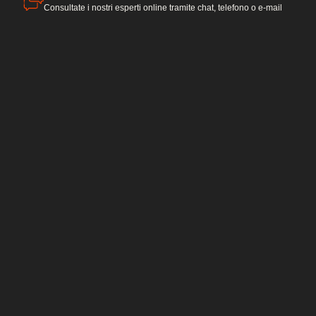
Consultate i nostri esperti online tramite chat, telefono o e-mail