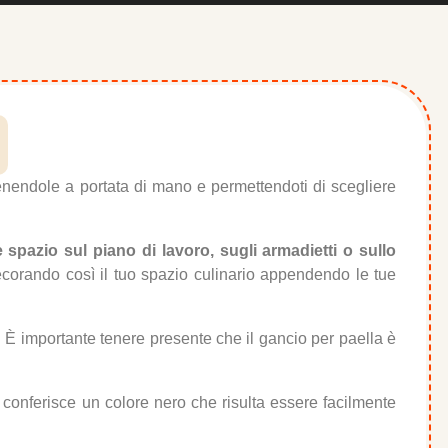
tenendole a portata di mano e permettendoti di scegliere
spazio sul piano di lavoro, sugli armadietti o sullo
corando così il tuo spazio culinario appendendo le tue
 È importante tenere presente che il gancio per paella è
i conferisce un colore nero che risulta essere facilmente