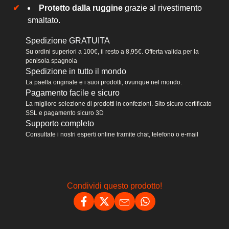
Protetto dalla ruggine
grazie al rivestimento
smaltato.
Spedizione GRATUITA
Su ordini superiori a 100€, il resto a 8,95€. Offerta valida per la
penisola spagnola
Spedizione in tutto il mondo
La paella originale e i suoi prodotti, ovunque nel mondo.
Pagamento facile e sicuro
La migliore selezione di prodotti in confezioni. Sito sicuro certificato
SSL e pagamento sicuro 3D
Supporto completo
Consultate i nostri esperti online tramite chat, telefono o e-mail
Condividi questo prodotto!