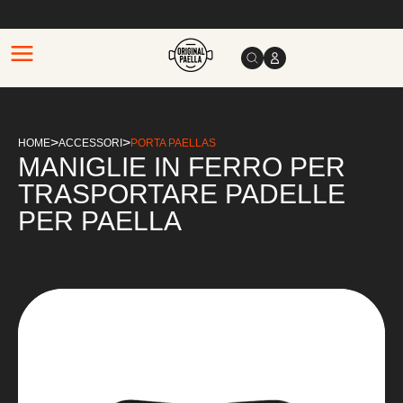
>
>
HOME
ACCESSORI
PORTA PAELLAS
MANIGLIE IN FERRO PER
TRASPORTARE PADELLE
PER PAELLA