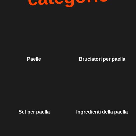
Paelle
Bruciatori per paella
Set per paella
Ingredienti della paella