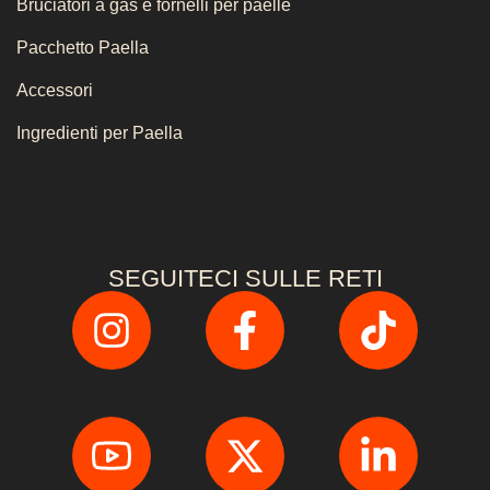
Bruciatori a gas e fornelli per paelle
Pacchetto Paella
Accessori
Ingredienti per Paella
SEGUITECI SULLE RETI