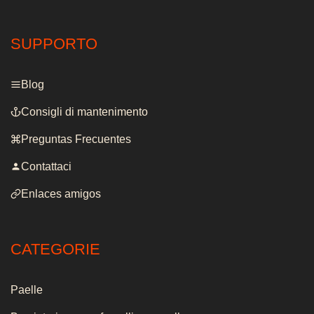
SUPPORTO
Blog
Consigli di mantenimento
Preguntas Frecuentes
Contattaci
Enlaces amigos
CATEGORIE
Paelle