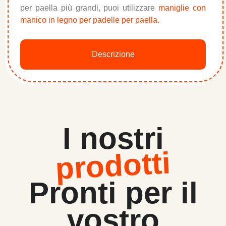
per paella più grandi, puoi utilizzare
maniglie con
manico in legno per padelle per paella.
Descrizione
I nostri
prodotti
Pronti per il
vostro