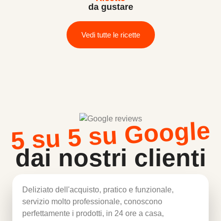
da gustare
Vedi tutte le ricette
5 su 5 su Google
dai nostri clienti
Deliziato dell'acquisto, pratico e funzionale,
servizio molto professionale, conoscono
perfettamente i prodotti, in 24 ore a casa,