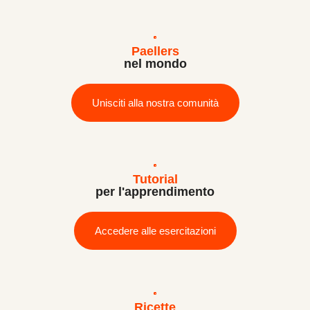
Paellers
nel mondo
Unisciti alla nostra comunità
Tutorial
per l'apprendimento
Accedere alle esercitazioni
Ricette