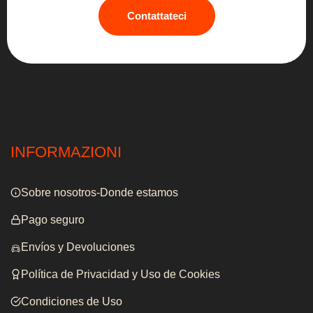
Contattateci
INFORMAZIONI
Sobre nosotros-Donde estamos
Pago seguro
Envíos y Devoluciones
Política de Privacidad y Uso de Cookies
Condiciones de Uso