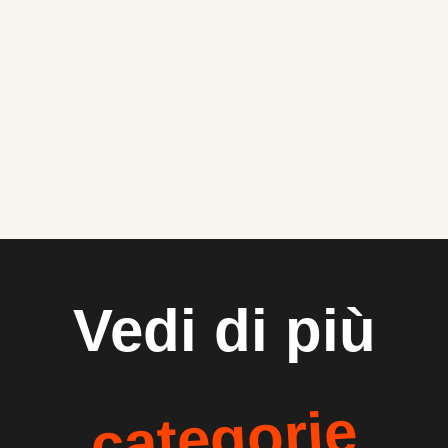
Vedi di più
categorie