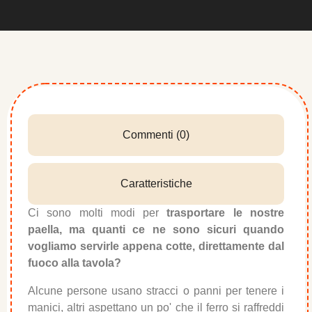
Commenti (0)
Caratteristiche
Ci sono molti modi per
trasportare le nostre
paella, ma quanti ce ne sono sicuri quando
vogliamo servirle appena cotte, direttamente dal
fuoco alla tavola?
Alcune persone usano stracci o panni per tenere i
manici, altri aspettano un po' che il ferro si raffreddi