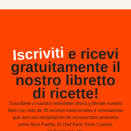
Iscriviti
e ricevi
gratuitamente il
nostro libretto
di ricette!
Suscríbete a nuestra newsletter ahora y llévate nuestro
libro con más de 35 recetas tradicionales e innovadoras
que son una recopilación de reconocidos arroceros
como Rice Paella, El chef Kent, Ximo Carrión,