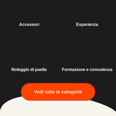
Accessori
Esperienza
Noleggio di paella
Formazione e consulenza
Vedi tutte le categorie