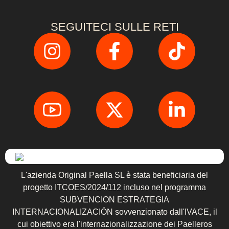
SEGUITECI SULLE RETI
L'azienda Original Paella SL è stata beneficiaria del
progetto ITCOES/2024/112 incluso nel programma
SUBVENCION ESTRATEGIA
INTERNACIONALIZACIÓN sovvenzionato dall'IVACE, il
cui obiettivo era l'internazionalizzazione dei Paelleros