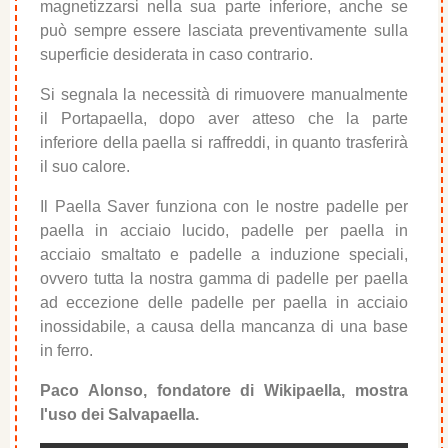
magnetizzarsi nella sua parte inferiore, anche se
può sempre essere lasciata preventivamente sulla
superficie desiderata in caso contrario.
Si segnala la necessità di rimuovere manualmente
il Portapaella, dopo aver atteso che la parte
inferiore della paella si raffreddi, in quanto trasferirà
il suo calore.
Il Paella Saver funziona con le nostre padelle per
paella in acciaio lucido, padelle per paella in
acciaio smaltato e padelle a induzione speciali,
ovvero tutta la nostra gamma di padelle per paella
ad eccezione delle padelle per paella in acciaio
inossidabile, a causa della mancanza di una base
in ferro.
Paco Alonso, fondatore di Wikipaella, mostra
l'uso dei Salvapaella.