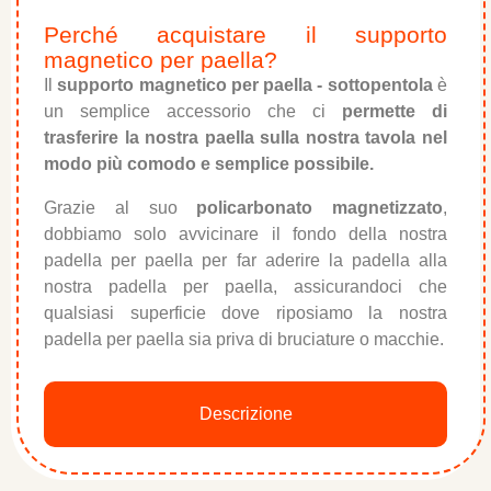
Perché acquistare il supporto
magnetico per paella?
Il
supporto magnetico per paella - sottopentola
è
un semplice accessorio che ci
permette di
trasferire la nostra paella sulla nostra tavola nel
modo più comodo e semplice possibile.
Grazie al suo
policarbonato magnetizzato
,
dobbiamo solo avvicinare il fondo della nostra
padella per paella per far aderire la padella alla
nostra padella per paella, assicurandoci che
qualsiasi superficie dove riposiamo la nostra
padella per paella sia priva di bruciature o macchie.
Descrizione