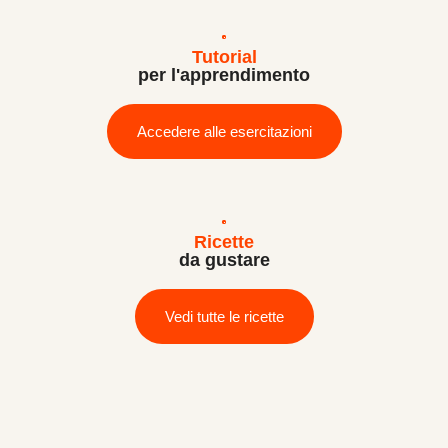
Tutorial
per l'apprendimento
Accedere alle esercitazioni
Ricette
da gustare
Vedi tutte le ricette