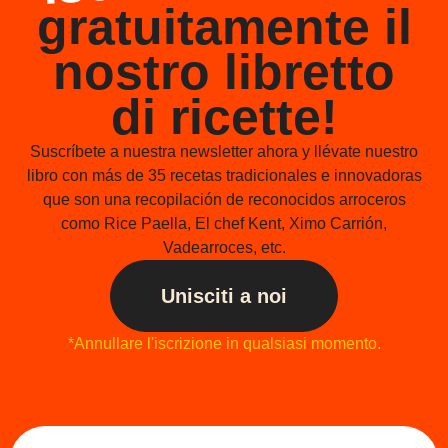
gratuitamente il
nostro libretto
di ricette!
Suscríbete a nuestra newsletter ahora y llévate nuestro
libro con más de 35 recetas tradicionales e innovadoras
que son una recopilación de reconocidos arroceros
como Rice Paella, El chef Kent, Ximo Carrión,
Vadearroces, etc.
Unisciti a noi
*Annullare l'iscrizione in qualsiasi momento.