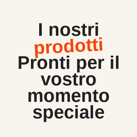
I nostri
prodotti
Pronti per il
vostro
momento
speciale