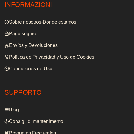
INFORMAZIONI
Sobre nosotros-Donde estamos
Pago seguro
Envíos y Devoluciones
Política de Privacidad y Uso de Cookies
Condiciones de Uso
SUPPORTO
Blog
Consigli di mantenimento
Preguntas Frecuentes