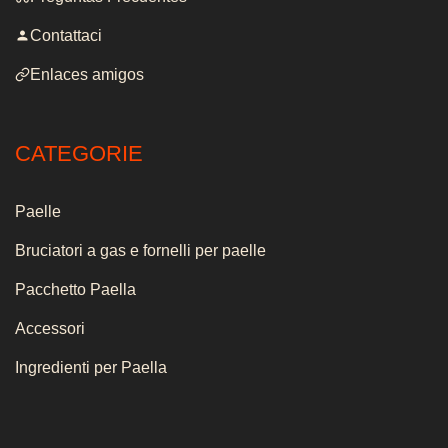
Contattaci
Enlaces amigos
CATEGORIE
Paelle
Bruciatori a gas e fornelli per paelle
Pacchetto Paella
Accessori
Ingredienti per Paella