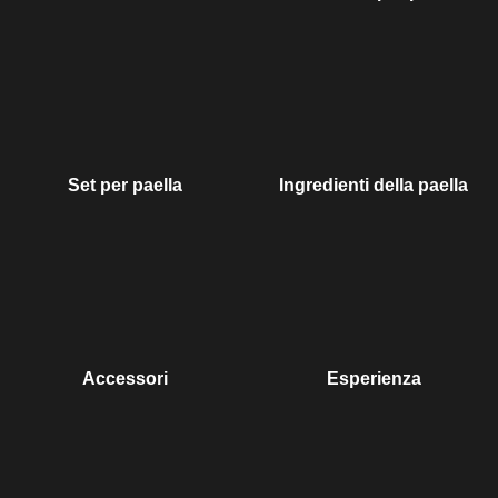
Set per paella
Ingredienti della paella
Accessori
Esperienza