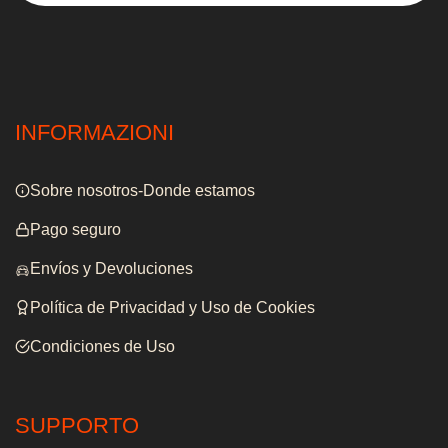
INFORMAZIONI
Sobre nosotros-Donde estamos
Pago seguro
Envíos y Devoluciones
Política de Privacidad y Uso de Cookies
Condiciones de Uso
SUPPORTO