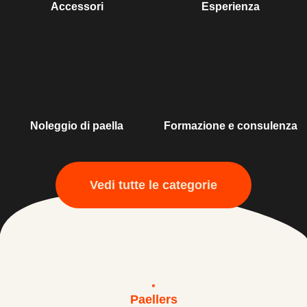
Accessori
Esperienza
Noleggio di paella
Formazione e consulenza
Vedi tutte le categorie
Paellers