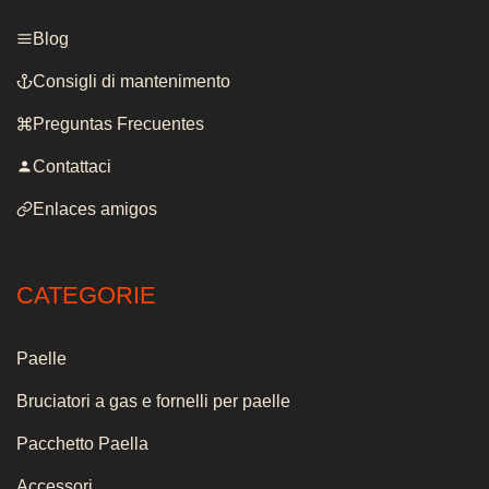
Blog
Consigli di mantenimento
Preguntas Frecuentes
Contattaci
Enlaces amigos
CATEGORIE
Paelle
Bruciatori a gas e fornelli per paelle
Pacchetto Paella
Accessori