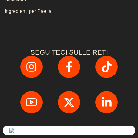
Ingredienti per Paella
SEGUITECI SULLE RETI