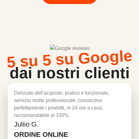
5 su 5 su Google
dai nostri clienti
Deliziato dell'acquisto, pratico e funzionale,
servizio molto professionale, conoscono
perfettamente i prodotti, in 24 ore a casa,
raccomandabile al 100%.
Juliio G.
Per saperne di più
ORDINE ONLINE