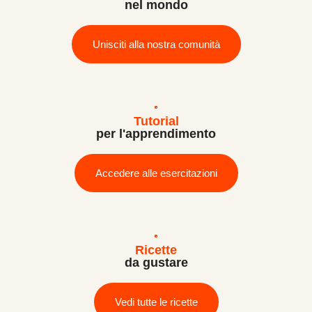
nel mondo
Unisciti alla nostra comunità
Tutorial
per l'apprendimento
Accedere alle esercitazioni
Ricette
da gustare
Vedi tutte le ricette