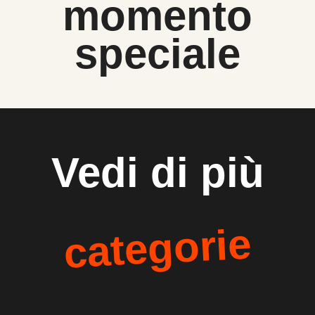
momento
speciale
Vedi di più
categorie