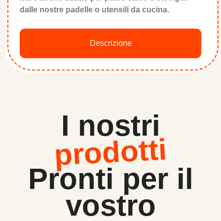
dalle nostre padelle o utensili da cucina.
Descrizione
I nostri
prodotti
Pronti per il
vostro