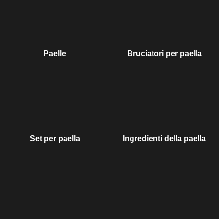
Paelle
Bruciatori per paella
Set per paella
Ingredienti della paella