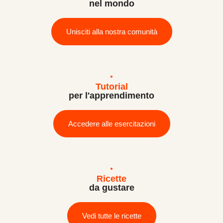
nel mondo
Unisciti alla nostra comunità
Tutorial
per l'apprendimento
Accedere alle esercitazioni
Ricette
da gustare
Vedi tutte le ricette