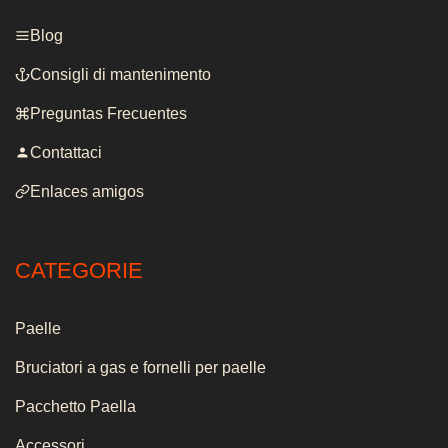
Blog
Consigli di mantenimento
Preguntas Frecuentes
Contattaci
Enlaces amigos
CATEGORIE
Paelle
Bruciatori a gas e fornelli per paelle
Pacchetto Paella
Accessori