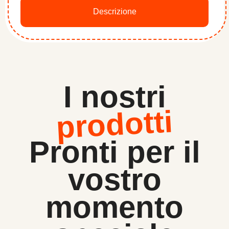
Descrizione
I nostri
prodotti
Pronti per il
vostro
momento