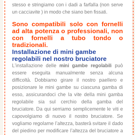
stesso e stringiamo con i dadi a farfalla (non serve
un cacciavite ) in modo che siano ben fissati.
Sono compatibili solo con fornelli
ad alta potenza o professionali, non
con fornelli a tubo tondo o
tradizionali.
Installazione di mini gambe
regolabili nel nostro bruciatore
L'installazione delle
mini gambe regolabil
i può
essere eseguita manualmente senza alcuna
difficoltà. Dobbiamo girare il nostro paellero e
posizionare le mini gambe su ciascuna gamba di
esso, assicurandoci che la vite della mini gamba
regolabile sia sul cerchio della gamba del
bruciatore. Da qui serriamo semplicemente le viti e
capovolgiamo di nuovo il nostro bruciatore. Se
vogliamo regolarne l'altezza, basterà svitare il dado
del piedino per modificare l'altezza del bruciatore a