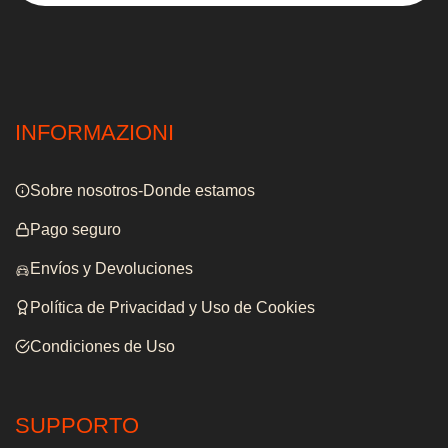
INFORMAZIONI
Sobre nosotros-Donde estamos
Pago seguro
Envíos y Devoluciones
Política de Privacidad y Uso de Cookies
Condiciones de Uso
SUPPORTO