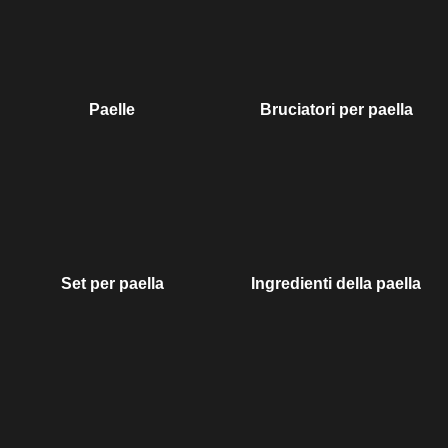
Paelle
Bruciatori per paella
Set per paella
Ingredienti della paella