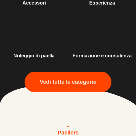
Accessori
Esperienza
Noleggio di paella
Formazione e consulenza
Vedi tutte le categorie
Paellers