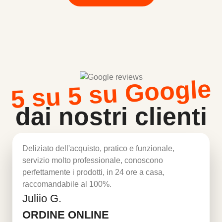
5 su 5 su Google
dai nostri clienti
Deliziato dell'acquisto, pratico e funzionale,
servizio molto professionale, conoscono
perfettamente i prodotti, in 24 ore a casa,
raccomandabile al 100%.
Juliio G.
Per saperne di più
ORDINE ONLINE