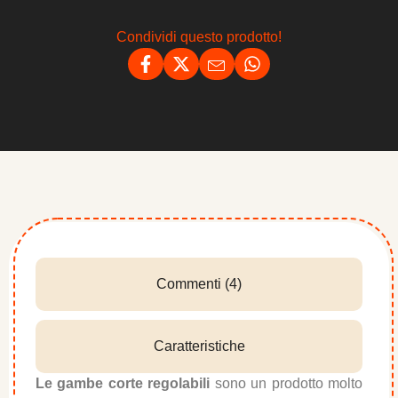
Condividi questo prodotto!
Commenti (4)
Caratteristiche
Le gambe corte regolabili
sono un prodotto molto