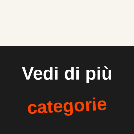
Vedi di più
categorie