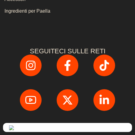
Ingredienti per Paella
SEGUITECI SULLE RETI