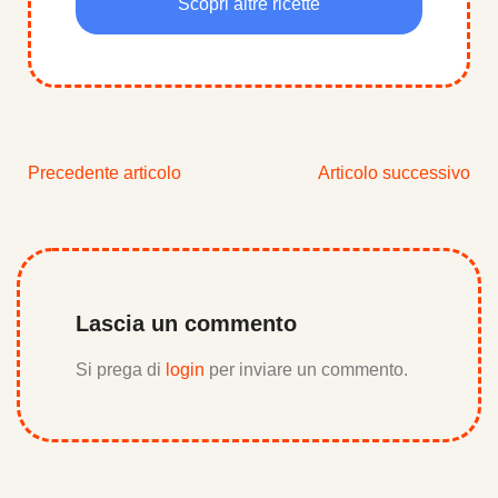
Scopri altre ricette
Precedente articolo
Articolo successivo
Lascia un commento
Si prega di
login
per inviare un commento.