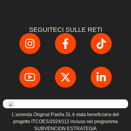
SEGUITECI SULLE RETI
L'azienda Original Paella SL è stata beneficiaria del
progetto ITCOES/2024/112 incluso nel programma
SUBVENCION ESTRATEGIA