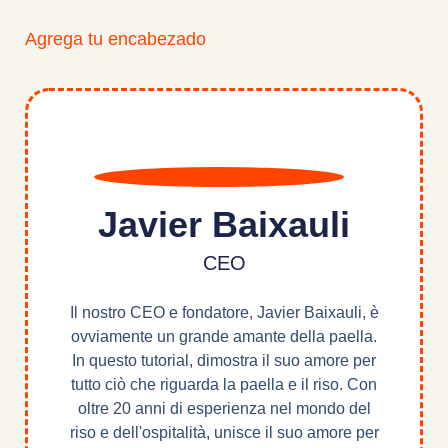
Agrega tu encabezado
Javier Baixauli
CEO
Il nostro CEO e fondatore, Javier Baixauli, è
ovviamente un grande amante della paella.
In questo tutorial, dimostra il suo amore per
tutto ciò che riguarda la paella e il riso. Con
oltre 20 anni di esperienza nel mondo del
riso e dell'ospitalità, unisce il suo amore per