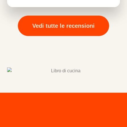
Vedi tutte le recensioni