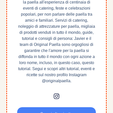
la paella all'esperienza di centinaia di
eventi di catering, feste e celebrazioni
popolari, per non parlare delle paella tra
amici e familiari. Servizi di catering,
noleggio di attrezzature per paella, migliaia
di prodotti venduti in tutto il mondo, guide,
tutorial e consigli di persona: Javier e il
team di Original Paella sono orgogliosi di
garantire che l'amore per la paella si
diffonda in tutto il mondo con ogni azione a
loro nome, incluso, in questo caso, questo
tutorial. Segui e scopri altri tutorial, eventi e
ricette sul nostro profilo Instagram
@originalpaella.