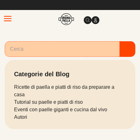
Categorie del Blog
Ricette di paella e piatti di riso da preparare a
casa
Tutorial su paelle e piatti di riso
Eventi con paelle giganti e cucina dal vivo
Autori