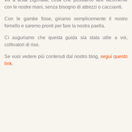
con le nostre mani, senza bisogno di attrezzi o cacciaviti.
Con le gambe fisse, giriamo semplicemente il nostro
fornello e saremo pronti per fare la nostra paella.
Ci auguriamo che questa guida sia stata utile a voi,
coltivatori di riso.
Se vuoi vedere più contenuti dal nostro blog,
segui questo
link
.