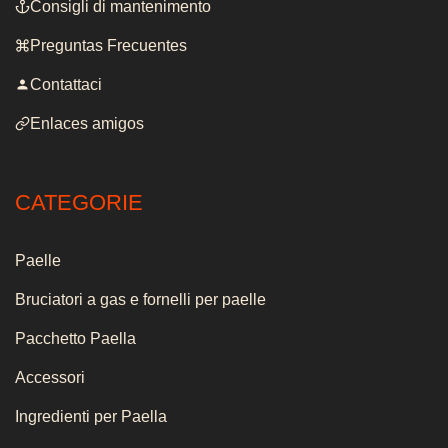
Consigli di mantenimento
Preguntas Frecuentes
Contattaci
Enlaces amigos
CATEGORIE
Paelle
Bruciatori a gas e fornelli per paelle
Pacchetto Paella
Accessori
Ingredienti per Paella