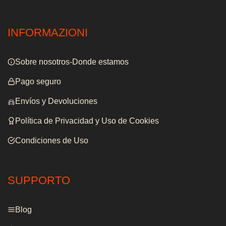
INFORMAZIONI
Sobre nosotros-Donde estamos
Pago seguro
Envíos y Devoluciones
Política de Privacidad y Uso de Cookies
Condiciones de Uso
SUPPORTO
Blog