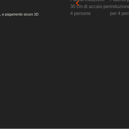
 SSL e pagamento sicuro 3D