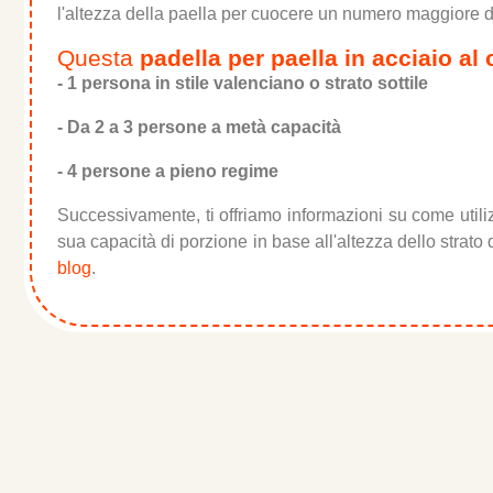
l'altezza della paella per cuocere un numero maggiore di
Questa
padella per paella in acciaio a
- 1 persona in stile valenciano o strato sottile
- Da 2 a 3 persone a metà capacità
- 4 persone a pieno regime
Successivamente, ti offriamo informazioni su come utili
sua capacità di porzione in base all'altezza dello strato 
blog
.