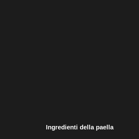
Ingredienti della paella