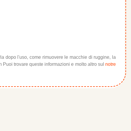
rla dopo l'uso, come rimuovere le macchie di ruggine, la
pan Puoi trovare queste informazioni e molto altro sul
notre