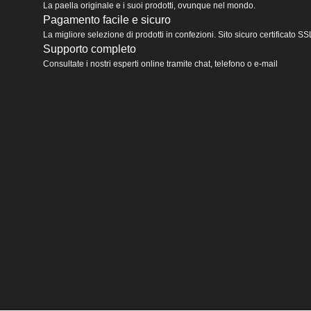
La paella originale e i suoi prodotti, ovunque nel mondo.
Pagamento facile e sicuro
La migliore selezione di prodotti in confezioni. Sito sicuro certificato
Supporto completo
Consultate i nostri esperti online tramite chat, telefono o e-mail