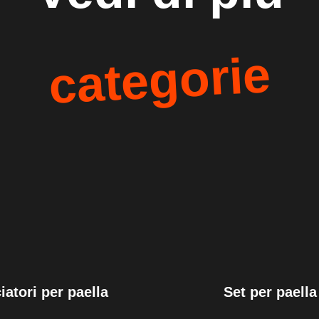
categorie
iatori per paella
Set per paella