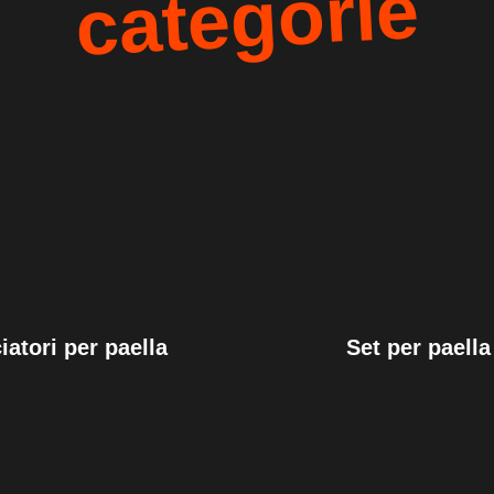
categorie
iatori per paella
Set per paella