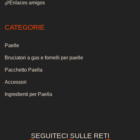
Enlaces amigos
CATEGORIE
Paelle
Bruciatori a gas e fornelli per paelle
Pacchetto Paella
Accessori
Ingredienti per Paella
SEGUITECI SULLE RETI