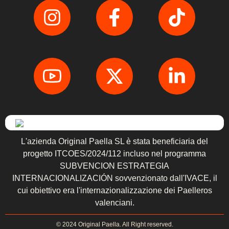
L'azienda Original Paella SL è stata beneficiaria del
progetto ITCOES/2024/112 incluso nel programma
SUBVENCION ESTRATEGIA
INTERNACIONALIZACIÓN sovvenzionato dall'IVACE, il
cui obiettivo era l'internazionalizzazione dei Paelleros
valenciani.
© 2024 Original Paella. All Right reserved.