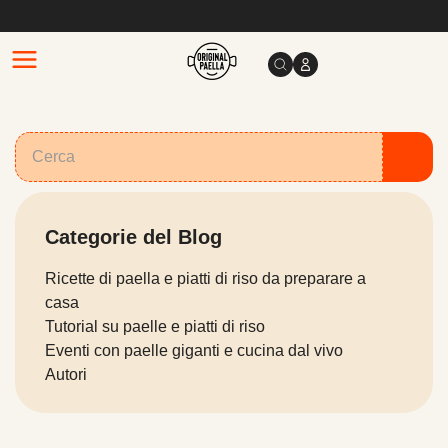
Categorie del Blog
Ricette di paella e piatti di riso da preparare a
casa
Tutorial su paelle e piatti di riso
Eventi con paelle giganti e cucina dal vivo
Autori