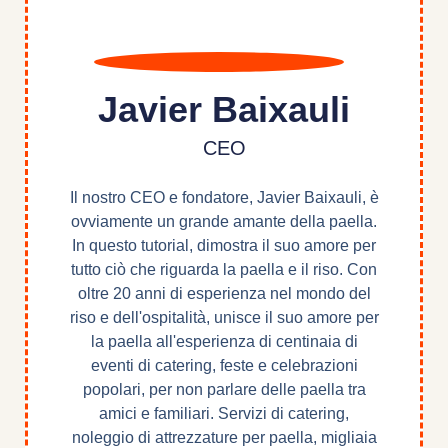
Javier Baixauli
CEO
Il nostro CEO e fondatore, Javier Baixauli, è
ovviamente un grande amante della paella.
In questo tutorial, dimostra il suo amore per
tutto ciò che riguarda la paella e il riso. Con
oltre 20 anni di esperienza nel mondo del
riso e dell'ospitalità, unisce il suo amore per
la paella all'esperienza di centinaia di
eventi di catering, feste e celebrazioni
popolari, per non parlare delle paella tra
amici e familiari. Servizi di catering,
noleggio di attrezzature per paella, migliaia