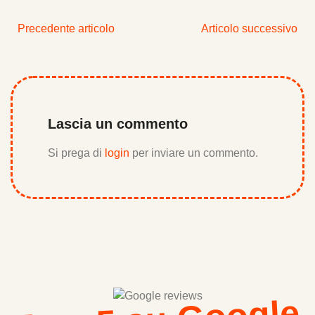
Precedente articolo
Articolo successivo
Lascia un commento
Si prega di
login
per inviare un commento.