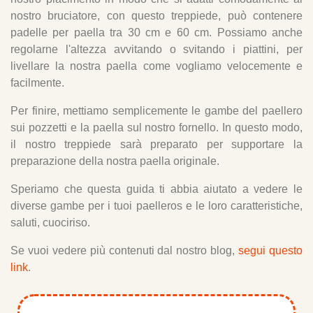
nostro bruciatore, con questo treppiede, può contenere
padelle per paella tra 30 cm e 60 cm. Possiamo anche
regolarne l'altezza avvitando o svitando i piattini, per
livellare la nostra paella come vogliamo velocemente e
facilmente.
Per finire, mettiamo semplicemente le gambe del paellero
sui pozzetti e la paella sul nostro fornello. In questo modo,
il nostro treppiede sarà preparato per supportare la
preparazione della nostra paella originale.
Speriamo che questa guida ti abbia aiutato a vedere le
diverse gambe per i tuoi paelleros e le loro caratteristiche,
saluti, cuociriso.
Se vuoi vedere più contenuti dal nostro blog,
segui questo
link
.