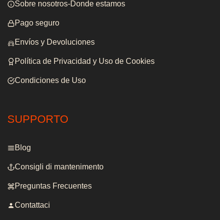
Sobre nosotros-Donde estamos
Pago seguro
Envíos y Devoluciones
Política de Privacidad y Uso de Cookies
Condiciones de Uso
SUPPORTO
Blog
Consigli di mantenimento
Preguntas Frecuentes
Contattaci