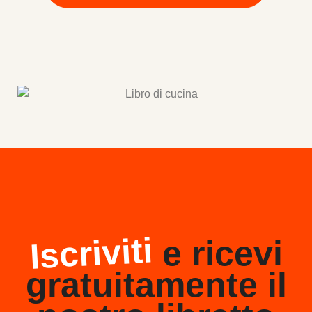
Iscriviti
e ricevi
gratuitamente il