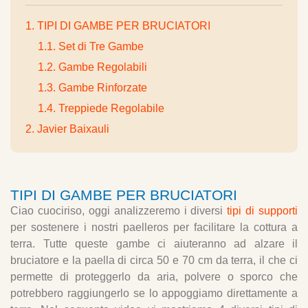
1. TIPI DI GAMBE PER BRUCIATORI
1.1. Set di Tre Gambe
1.2. Gambe Regolabili
1.3. Gambe Rinforzate
1.4. Treppiede Regolabile
2. Javier Baixauli
TIPI DI GAMBE PER BRUCIATORI
Ciao cuociriso, oggi analizzeremo i diversi
tipi di supporti
per sostenere i nostri paelleros per facilitare la cottura a
terra. Tutte queste gambe ci aiuteranno ad alzare il
bruciatore e la paella di circa 50 e 70 cm da terra, il che ci
permette di proteggerlo da aria, polvere o sporco che
potrebbero raggiungerlo se lo appoggiamo direttamente a