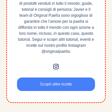
di prodotti venduti in tutto il mondo, guide,
tutorial e consigli di persona: Javier e il
team di Original Paella sono orgogliosi di
garantire che l'amore per la paella si
diffonda in tutto il mondo con ogni azione a
loro nome, incluso, in questo caso, questo
tutorial. Segui e scopri altri tutorial, eventi e
ricette sul nostro profilo Instagram
@originalpaella.
Scopri altre ricette