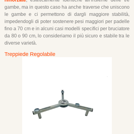
gambe, ma in questo caso ha anche traverse che uniscono
le gambe e ci permettono di dargli maggiore stabilità,
impedendogli di poter sostenere pesi maggiori per padelle
fino a 70 cm e in alcuni casi modelli specifici per bruciatore
da 80 o 90 cm, lo consideriamo il più sicuro e stabile tra le
diverse varietà.
Treppiede Regolabile