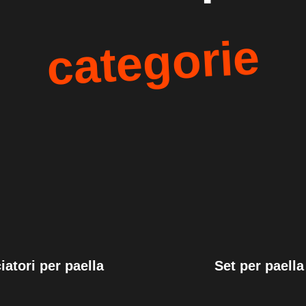
categorie
iatori per paella
Set per paella