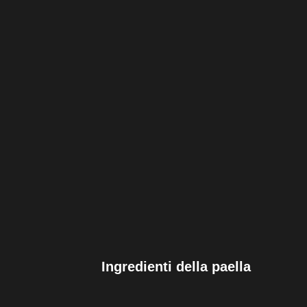
Ingredienti della paella