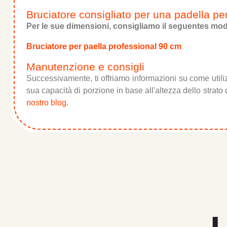
Bruciatore consigliato per una padella p
Per le sue dimensioni, consigliamo il seguentes mode
Bruciatore per paella professional 90 cm
Manutenzione e consigli
Successivamente, ti offriamo informazioni su come utili
sua capacità di porzione in base all'altezza dello strato d
nostro blog
.