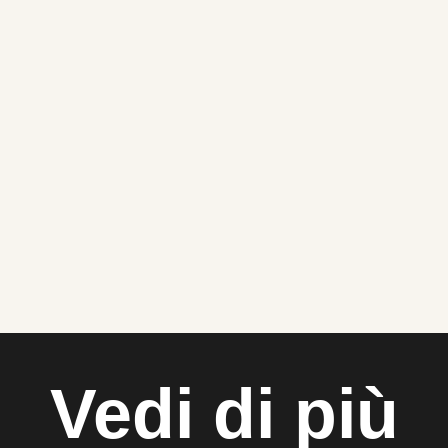
Vedi di più