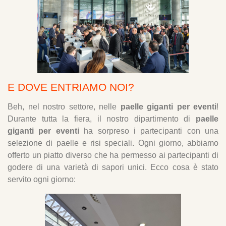
E DOVE ENTRIAMO NOI?
Beh, nel nostro settore, nelle
paelle giganti per eventi
!
Durante tutta la fiera, il nostro dipartimento di
paelle
giganti per eventi
ha sorpreso i partecipanti con una
selezione di paelle e risi speciali. Ogni giorno, abbiamo
offerto un piatto diverso che ha permesso ai partecipanti di
godere di una varietà di sapori unici. Ecco cosa è stato
servito ogni giorno: