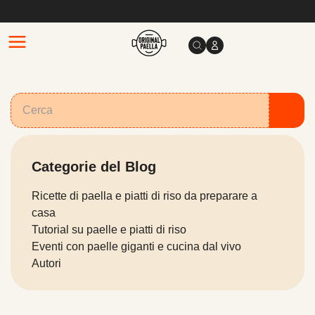
Categorie del Blog
Ricette di paella e piatti di riso da preparare a
casa
Tutorial su paelle e piatti di riso
Eventi con paelle giganti e cucina dal vivo
Autori