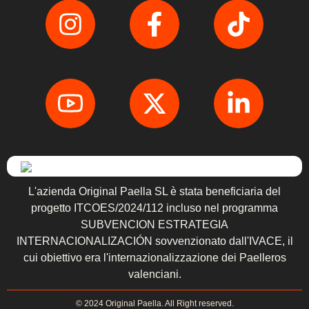
L'azienda Original Paella SL è stata beneficiaria del
progetto ITCOES/2024/112 incluso nel programma
SUBVENCION ESTRATEGIA
INTERNACIONALIZACIÓN sovvenzionato dall'IVACE, il
cui obiettivo era l'internazionalizzazione dei Paelleros
valenciani.
© 2024 Original Paella. All Right reserved.