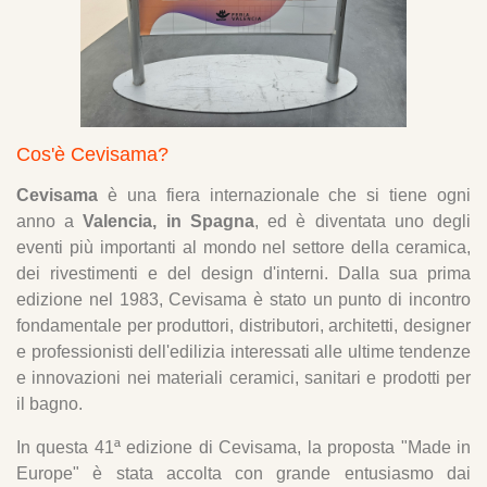
Cos'è Cevisama?
Cevisama
è una fiera internazionale che si tiene ogni
anno a
Valencia, in Spagna
, ed è diventata uno degli
eventi più importanti al mondo nel settore della ceramica,
dei rivestimenti e del design d'interni. Dalla sua prima
edizione nel 1983, Cevisama è stato un punto di incontro
fondamentale per produttori, distributori, architetti, designer
e professionisti dell'edilizia interessati alle ultime tendenze
e innovazioni nei materiali ceramici, sanitari e prodotti per
il bagno.
In questa 41ª edizione di Cevisama, la proposta "Made in
Europe" è stata accolta con grande entusiasmo dai