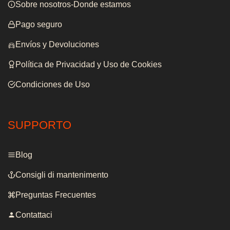
Sobre nosotros-Donde estamos
Pago seguro
Envíos y Devoluciones
Política de Privacidad y Uso de Cookies
Condiciones de Uso
SUPPORTO
Blog
Consigli di mantenimento
Preguntas Frecuentes
Contattaci