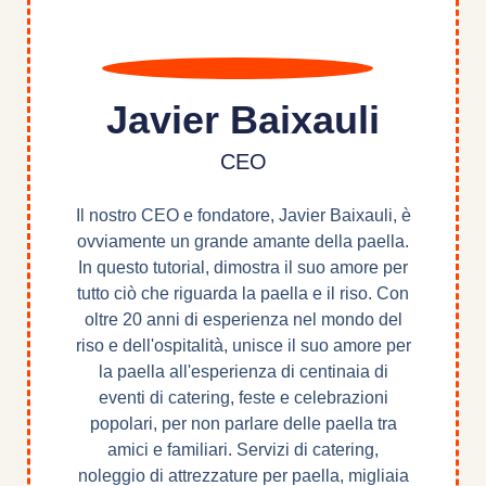
Javier Baixauli
CEO
Il nostro CEO e fondatore, Javier Baixauli, è
ovviamente un grande amante della paella.
In questo tutorial, dimostra il suo amore per
tutto ciò che riguarda la paella e il riso. Con
oltre 20 anni di esperienza nel mondo del
riso e dell'ospitalità, unisce il suo amore per
la paella all'esperienza di centinaia di
eventi di catering, feste e celebrazioni
popolari, per non parlare delle paella tra
amici e familiari. Servizi di catering,
noleggio di attrezzature per paella, migliaia