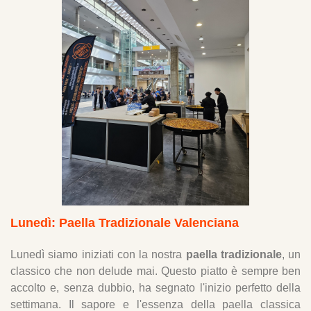
Lunedì: Paella Tradizionale Valenciana
Lunedì siamo iniziati con la nostra
paella tradizionale
, un
classico che non delude mai. Questo piatto è sempre ben
accolto e, senza dubbio, ha segnato l'inizio perfetto della
settimana. Il sapore e l'essenza della paella classica