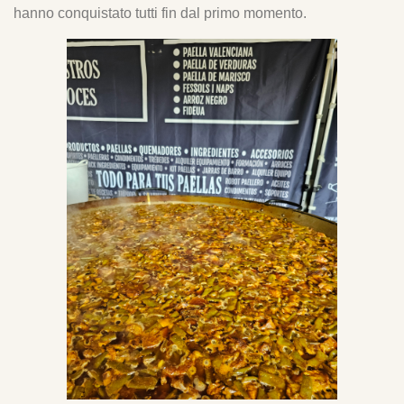
hanno conquistato tutti fin dal primo momento.