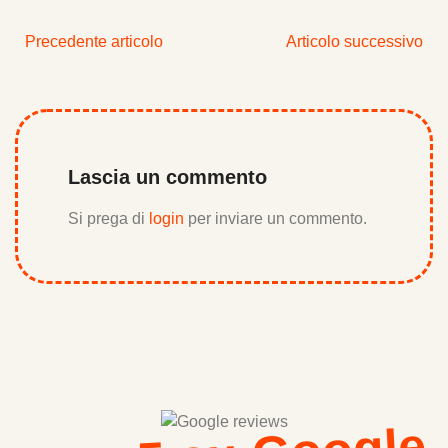
Precedente articolo
Articolo successivo
Lascia un commento
Si prega di
login
per inviare un commento.