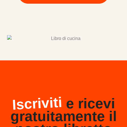
Iscriviti
e ricevi
gratuitamente il