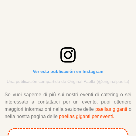
Ver esta publicación en Instagram
Una publicación compartida de Original Paella (@originalpaella)
Se vuoi saperne di più sui nostri eventi di catering o sei
interessato a contattarci per un evento, puoi ottenere
maggiori informazioni nella sezione delle
paellas giganti
o
nella nostra pagina delle
paellas giganti per eventi.