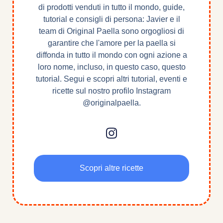
di prodotti venduti in tutto il mondo, guide,
tutorial e consigli di persona: Javier e il
team di Original Paella sono orgogliosi di
garantire che l'amore per la paella si
diffonda in tutto il mondo con ogni azione a
loro nome, incluso, in questo caso, questo
tutorial. Segui e scopri altri tutorial, eventi e
ricette sul nostro profilo Instagram
@originalpaella.
Scopri altre ricette