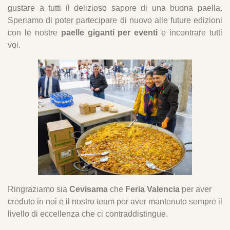
gustare a tutti il delizioso sapore di una buona paella.
Speriamo di poter partecipare di nuovo alle future edizioni
con le nostre
paelle giganti per eventi
e incontrare tutti
voi.
Ringraziamo sia
Cevisama
che
Feria Valencia
per aver
creduto in noi e il nostro team per aver mantenuto sempre il
livello di eccellenza che ci contraddistingue.