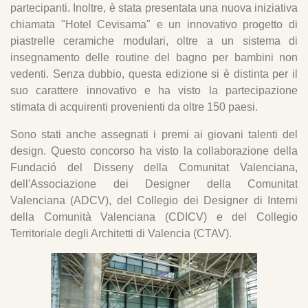
partecipanti. Inoltre, è stata presentata una nuova iniziativa
chiamata "Hotel Cevisama" e un innovativo progetto di
piastrelle ceramiche modulari, oltre a un sistema di
insegnamento delle routine del bagno per bambini non
vedenti. Senza dubbio, questa edizione si è distinta per il
suo carattere innovativo e ha visto la partecipazione
stimata di acquirenti provenienti da oltre 150 paesi.
Sono stati anche assegnati i premi ai giovani talenti del
design. Questo concorso ha visto la collaborazione della
Fundació del Disseny della Comunitat Valenciana,
dell'Associazione dei Designer della Comunitat
Valenciana (ADCV), del Collegio dei Designer di Interni
della Comunità Valenciana (CDICV) e del Collegio
Territoriale degli Architetti di Valencia (CTAV).