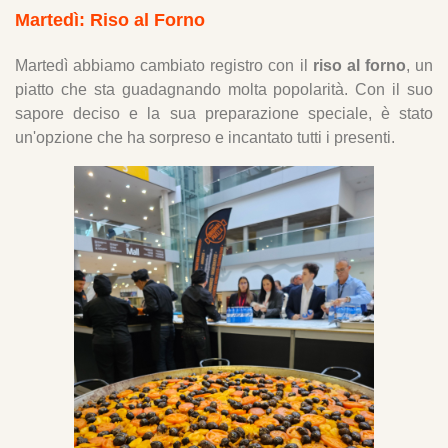
Martedì: Riso al Forno
Martedì abbiamo cambiato registro con il
riso al forno
, un
piatto che sta guadagnando molta popolarità. Con il suo
sapore deciso e la sua preparazione speciale, è stato
un'opzione che ha sorpreso e incantato tutti i presenti.