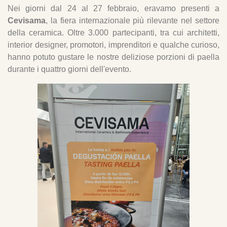
Nei giorni dal 24 al 27 febbraio, eravamo presenti a
Cevisama
, la fiera internazionale più rilevante nel settore
della ceramica. Oltre 3.000 partecipanti, tra cui architetti,
interior designer, promotori, imprenditori e qualche curioso,
hanno potuto gustare le nostre deliziose porzioni di paella
durante i quattro giorni dell'evento.