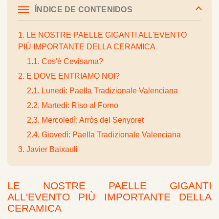
ÍNDICE DE CONTENIDOS
1. LE NOSTRE PAELLE GIGANTI ALL'EVENTO
PIÙ IMPORTANTE DELLA CERAMICA
1.1. Cos'è Cevisama?
2. E DOVE ENTRIAMO NOI?
2.1. Lunedì: Paella Tradizionale Valenciana
2.2. Martedì: Riso al Forno
2.3. Mercoledì: Arròs del Senyoret
2.4. Giovedì: Paella Tradizionale Valenciana
3. Javier Baixauli
LE NOSTRE PAELLE GIGANTI
ALL'EVENTO PIÙ IMPORTANTE DELLA
CERAMICA