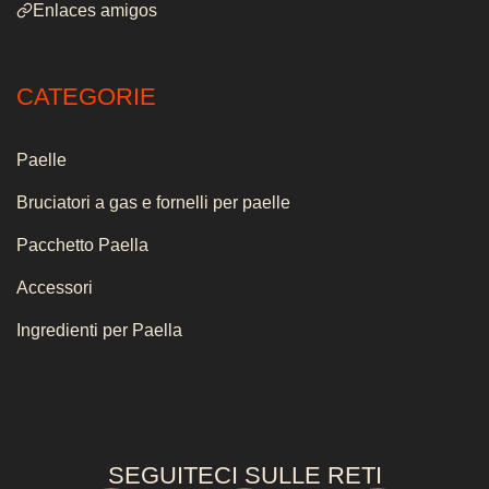
Enlaces amigos
CATEGORIE
Paelle
Bruciatori a gas e fornelli per paelle
Pacchetto Paella
Accessori
Ingredienti per Paella
SEGUITECI SULLE RETI