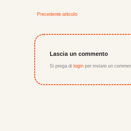
Precedente articolo
Lascia un commento
Si prega di
login
per inviare un commen