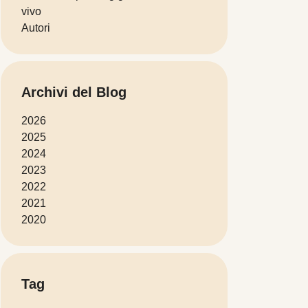
vivo
Autori
Archivi del Blog
2026
2025
2024
2023
2022
2021
2020
Tag