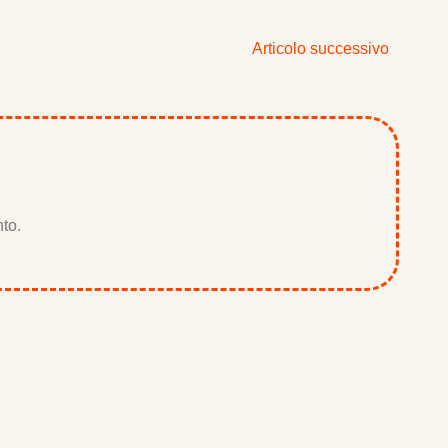
Articolo successivo
to.