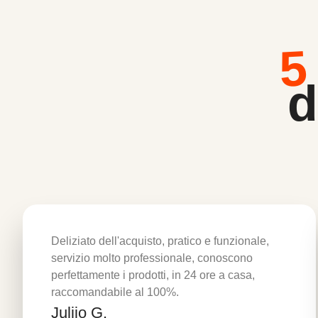
5
d
Deliziato dell'acquisto, pratico e funzionale,
servizio molto professionale, conoscono
perfettamente i prodotti, in 24 ore a casa,
raccomandabile al 100%.
Juliio G.