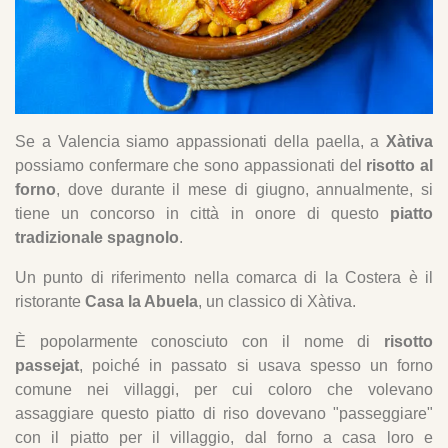
Se a Valencia siamo appassionati della paella, a
Xàtiva
possiamo confermare che sono appassionati del
risotto al
forno
, dove durante il mese di giugno, annualmente, si
tiene un concorso in città in onore di questo
piatto
tradizionale spagnolo
.
Un punto di riferimento nella comarca di la Costera è il
ristorante
Casa la Abuela
, un classico di Xàtiva.
È popolarmente conosciuto con il nome di
risotto
passejat
, poiché in passato si usava spesso un forno
comune nei villaggi, per cui coloro che volevano
assaggiare questo piatto di riso dovevano "passeggiare"
con il piatto per il villaggio, dal forno a casa loro e