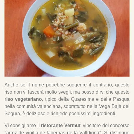
Anche se il nome potrebbe suggerire il contrario, questo
riso non vi lascerà molto svegli, ma posso dirvi che questo
riso vegetariano
, tipico della Quaresima e della Pasqua
nella comunità valenciana, soprattutto nella Vega Baja del
Segura, è delizioso e richiede pochissimi ingredienti.
Vi consigliamo il
ristorante Vermut
, vincitore del concorso
"arroz de vigilia de tabernas de la Valldigna". Si distingue