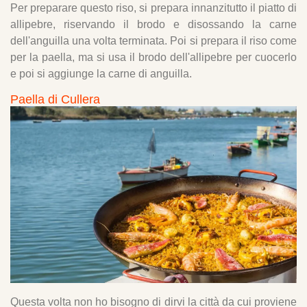
Per preparare questo riso, si prepara innanzitutto il piatto di
allipebre, riservando il brodo e disossando la carne
dell'anguilla una volta terminata. Poi si prepara il riso come
per la paella, ma si usa il brodo dell'allipebre per cuocerlo
e poi si aggiunge la carne di anguilla.
Paella di Cullera
Questa volta non ho bisogno di dirvi la città da cui proviene