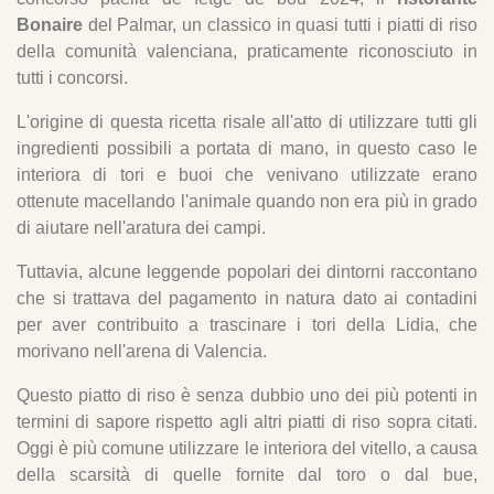
Bonaire
del Palmar, un classico in quasi tutti i piatti di riso
della comunità valenciana, praticamente riconosciuto in
tutti i concorsi.
L'origine di questa ricetta risale all'atto di utilizzare tutti gli
ingredienti possibili a portata di mano, in questo caso le
interiora di tori e buoi che venivano utilizzate erano
ottenute macellando l'animale quando non era più in grado
di aiutare nell'aratura dei campi.
Tuttavia, alcune leggende popolari dei dintorni raccontano
che si trattava del pagamento in natura dato ai contadini
per aver contribuito a trascinare i tori della Lidia, che
morivano nell'arena di Valencia.
Questo piatto di riso è senza dubbio uno dei più potenti in
termini di sapore rispetto agli altri piatti di riso sopra citati.
Oggi è più comune utilizzare le interiora del vitello, a causa
della scarsità di quelle fornite dal toro o dal bue,