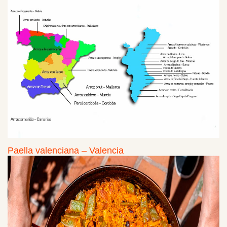
Paella valenciana – Valencia