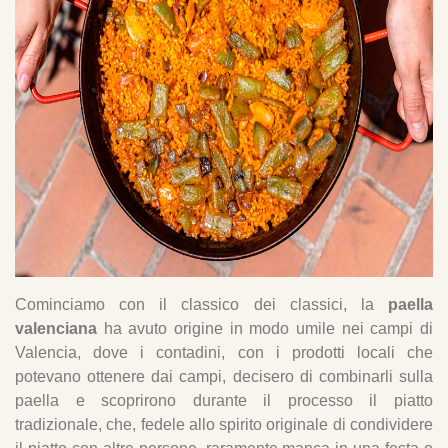
Cominciamo con il classico dei classici, la
paella
valenciana
ha avuto origine in modo umile nei campi di
Valencia, dove i contadini, con i prodotti locali che
potevano ottenere dai campi, decisero di combinarli sulla
paella e scoprirono durante il processo il piatto
tradizionale, che, fedele allo spirito originale di condividere