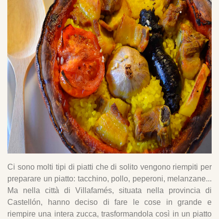
Ci sono molti tipi di piatti che di solito vengono riempiti per
preparare un piatto: tacchino, pollo, peperoni, melanzane...
Ma nella città di Villafamés, situata nella provincia di
Castellón, hanno deciso di fare le cose in grande e
riempire una intera zucca, trasformandola così in un piatto