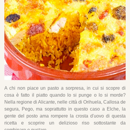
A chi non piace un pasto a sorpresa, in cui si scopre di
cosa è fatto il piatto quando lo si punge o lo si morde?
Nella regione di Alicante, nelle città di Orihuela, Callosa de
segura, Pego, ma soprattutto in questo caso a Elche, la
gente del posto ama rompere la crosta d'uovo di questa
ricetta e scoprire un delizioso riso sottostante da
combinare e gustare.