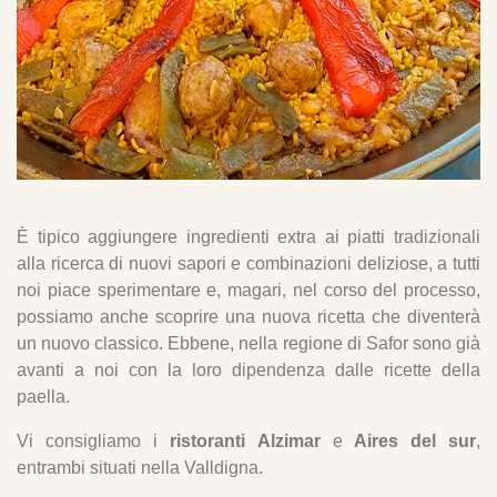
È tipico aggiungere ingredienti extra ai piatti tradizionali
alla ricerca di nuovi sapori e combinazioni deliziose, a tutti
noi piace sperimentare e, magari, nel corso del processo,
possiamo anche scoprire una nuova ricetta che diventerà
un nuovo classico. Ebbene, nella regione di Safor sono già
avanti a noi con la loro dipendenza dalle ricette della
paella.
Vi consigliamo i
ristoranti Alzimar
e
Aires del sur
,
entrambi situati nella Valldigna.