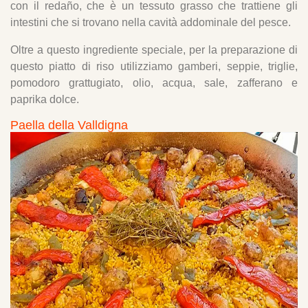
con il redaño, che è un tessuto grasso che trattiene gli
intestini che si trovano nella cavità addominale del pesce.
Oltre a questo ingrediente speciale, per la preparazione di
questo piatto di riso utilizziamo gamberi, seppie, triglie,
pomodoro grattugiato, olio, acqua, sale, zafferano e
paprika dolce.
Paella della Valldigna