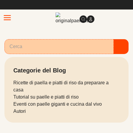
Categorie del Blog
Ricette di paella e piatti di riso da preparare a
casa
Tutorial su paelle e piatti di riso
Eventi con paelle giganti e cucina dal vivo
Autori