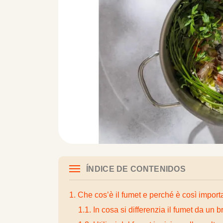
ÍNDICE DE CONTENIDOS
1. Che cos’è il fumet e perché è così import
1.1. In cosa si differenzia il fumet da un 