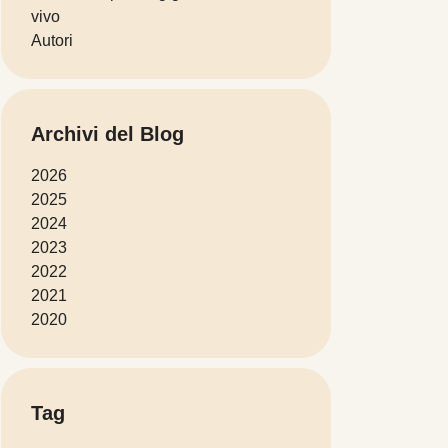
vivo
Autori
Archivi del Blog
2026
2025
2024
2023
2022
2021
2020
Tag