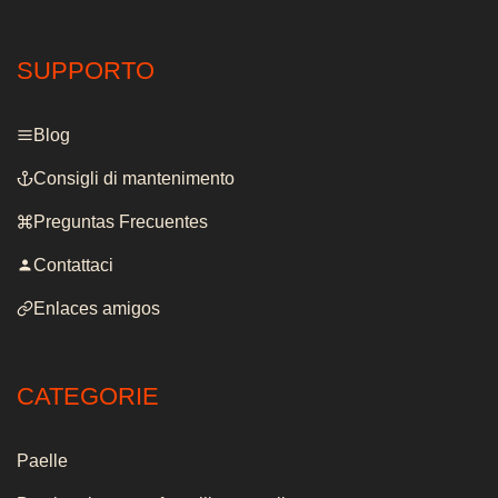
SUPPORTO
Blog
Consigli di mantenimento
Preguntas Frecuentes
Contattaci
Enlaces amigos
CATEGORIE
Paelle