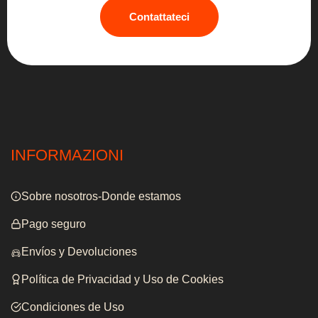
Contattateci
INFORMAZIONI
Sobre nosotros-Donde estamos
Pago seguro
Envíos y Devoluciones
Política de Privacidad y Uso de Cookies
Condiciones de Uso