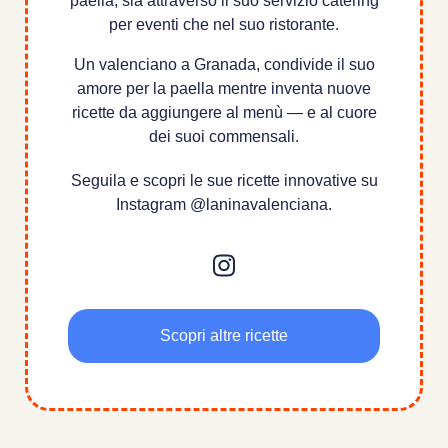
paella, sia attraverso il suo servizio catering
per eventi che nel suo ristorante.
Un valenciano a Granada, condivide il suo
amore per la paella mentre inventa nuove
ricette da aggiungere al menù — e al cuore
dei suoi commensali.
Seguila e scopri le sue ricette innovative su
Instagram @laninavalenciana.
Scopri altre ricette