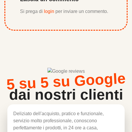
Si prega di
login
per inviare un commento.
5 su 5 su Google
dai nostri clienti
Deliziato dell'acquisto, pratico e funzionale,
servizio molto professionale, conoscono
perfettamente i prodotti, in 24 ore a casa,