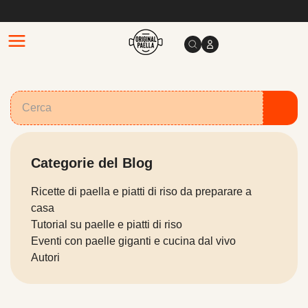
Categorie del Blog
Ricette di paella e piatti di riso da preparare a
casa
Tutorial su paelle e piatti di riso
Eventi con paelle giganti e cucina dal vivo
Autori