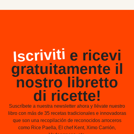
Iscriviti
e ricevi
gratuitamente il
nostro libretto
di ricette!
Suscríbete a nuestra newsletter ahora y llévate nuestro
libro con más de 35 recetas tradicionales e innovadoras
que son una recopilación de reconocidos arroceros
como Rice Paella, El chef Kent, Ximo Carrión,