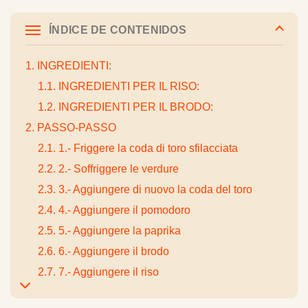
ÍNDICE DE CONTENIDOS
1. INGREDIENTI:
1.1. INGREDIENTI PER IL RISO:
1.2. INGREDIENTI PER IL BRODO:
2. PASSO-PASSO
2.1. 1.- Friggere la coda di toro sfilacciata
2.2. 2.- Soffriggere le verdure
2.3. 3.- Aggiungere di nuovo la coda del toro
2.4. 4.- Aggiungere il pomodoro
2.5. 5.- Aggiungere la paprika
2.6. 6.- Aggiungere il brodo
2.7. 7.- Aggiungere il riso
2.8. 8.- Cottura del riso