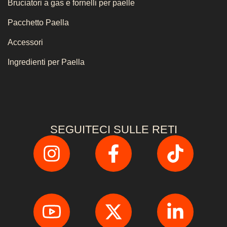
Bruciatori a gas e fornelli per paelle
Pacchetto Paella
Accessori
Ingredienti per Paella
SEGUITECI SULLE RETI