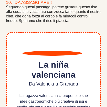
10.- DA ASSAGGIARE!!
Seguendo questi passaggi potrete gustare questo riso
alla coda alla vaccinara con zucca tanto quanto il nostro
chef, che dona forza al corpo e fa miracoli contro il
freddo. Speriamo che il riso ti piaccia.
La niña
valenciana
Da Valencia a Granada
La ragazza valenciana ci propone le sue
idee gastronomiche più creative di risi e