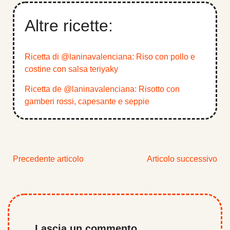
Altre ricette:
Ricetta di @laninavalenciana: Riso con pollo e
costine con salsa teriyaky
Ricetta de @laninavalenciana: Risotto con
gamberi rossi, capesante e seppie
Precedente articolo
Articolo successivo
Lascia un commento