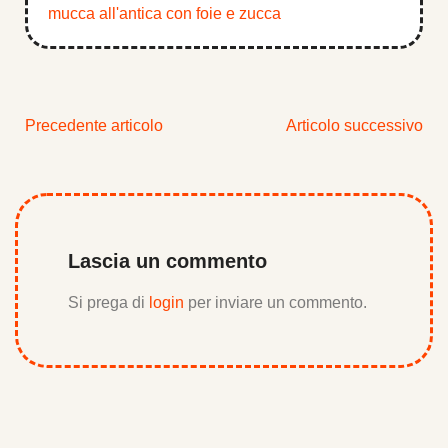
mucca all'antica con foie e zucca
Precedente articolo
Articolo successivo
Lascia un commento
Si prega di
login
per inviare un commento.