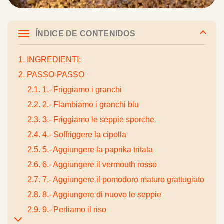
ÍNDICE DE CONTENIDOS
1. INGREDIENTI:
2. PASSO-PASSO
2.1. 1.- Friggiamo i granchi
2.2. 2.- Flambiamo i granchi blu
2.3. 3.- Friggiamo le seppie sporche
2.4. 4.- Soffriggere la cipolla
2.5. 5.- Aggiungere la paprika tritata
2.6. 6.- Aggiungere il vermouth rosso
2.7. 7.- Aggiungere il pomodoro maturo grattugiato
2.8. 8.- Aggiungere di nuovo le seppie
2.9. 9.- Perliamo il riso