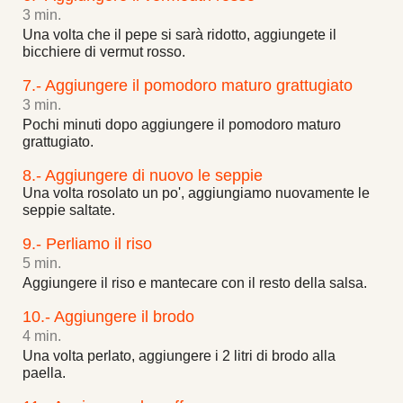
3 min.
Una volta che il pepe si sarà ridotto, aggiungete il
bicchiere di vermut rosso.
7.- Aggiungere il pomodoro maturo grattugiato
3 min.
Pochi minuti dopo aggiungere il pomodoro maturo
grattugiato.
8.- Aggiungere di nuovo le seppie
Una volta rosolato un po', aggiungiamo nuovamente le
seppie saltate.
9.- Perliamo il riso
5 min.
Aggiungere il riso e mantecare con il resto della salsa.
10.- Aggiungere il brodo
4 min.
Una volta perlato, aggiungere i 2 litri di brodo alla
paella.