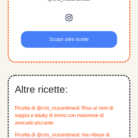
Scopri altre ricette
Altre ricette:
Ricetta di @cris_riceandmeal: Riso al nero di
seppia e tataky di tonno con maionese di
avocado piccante.
Ricetta di @cris_riceandmeal: riso ribeye di