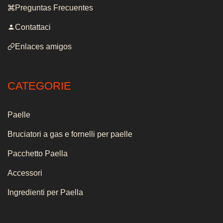
Preguntas Frecuentes
Contattaci
Enlaces amigos
CATEGORIE
Paelle
Bruciatori a gas e fornelli per paelle
Pacchetto Paella
Accessori
Ingredienti per Paella