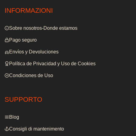
INFORMAZIONI
Sobre nosotros-Donde estamos
Pago seguro
Envíos y Devoluciones
Política de Privacidad y Uso de Cookies
Condiciones de Uso
SUPPORTO
Blog
Consigli di mantenimento