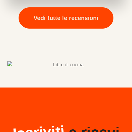
Vedi tutte le recensioni