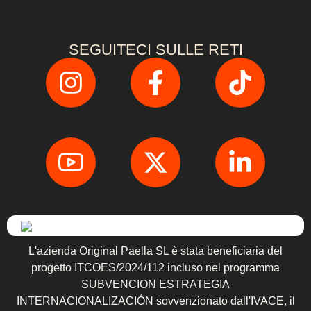
SEGUITECI SULLE RETI
L'azienda Original Paella SL è stata beneficiaria del
progetto ITCOES/2024/112 incluso nel programma
SUBVENCION ESTRATEGIA
INTERNACIONALIZACIÓN sovvenzionato dall'IVACE, il