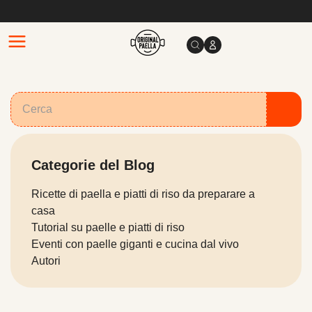
Categorie del Blog
Ricette di paella e piatti di riso da preparare a
casa
Tutorial su paelle e piatti di riso
Eventi con paelle giganti e cucina dal vivo
Autori