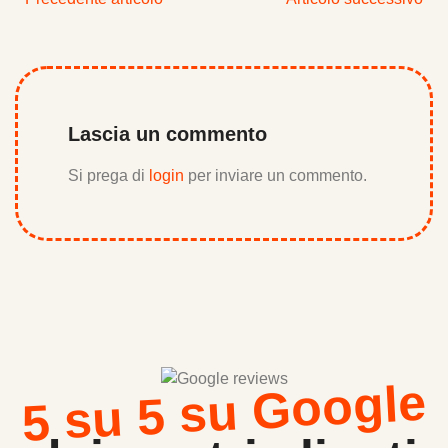
Lascia un commento
Si prega di
login
per inviare un commento.
5 su 5 su Google