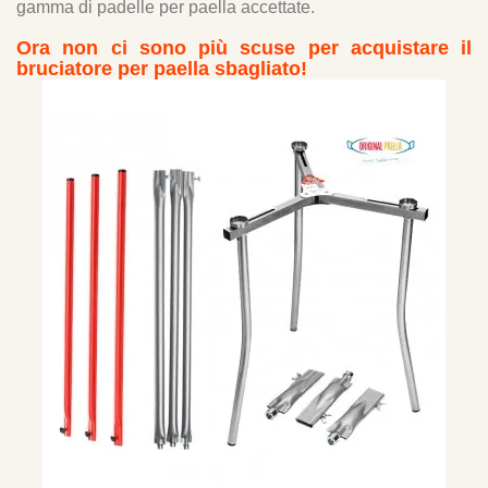
gamma di padelle per paella accettate.
Ora non ci sono più scuse per acquistare il
bruciatore per paella sbagliato!