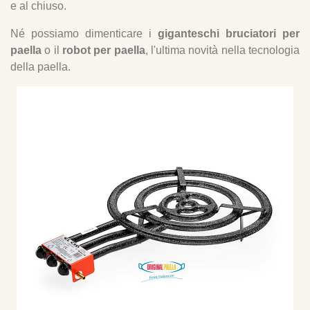
e al chiuso.
Né possiamo dimenticare i
giganteschi bruciatori per
paella
o il
robot per paella
, l'ultima novità nella tecnologia
della paella.