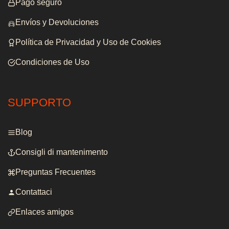
Pago seguro
Envíos y Devoluciones
Política de Privacidad y Uso de Cookies
Condiciones de Uso
SUPPORTO
Blog
Consigli di mantenimento
Preguntas Frecuentes
Contattaci
Enlaces amigos