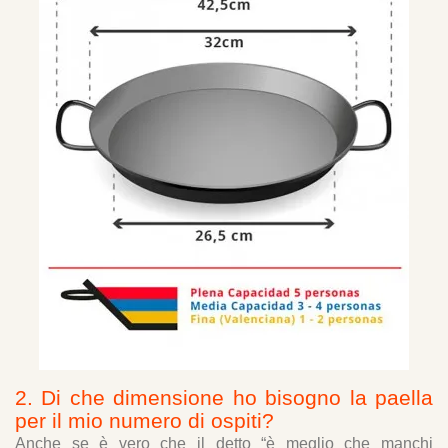
2. Di che dimensione ho bisogno la paella
per il mio numero di ospiti?
Anche se è vero che il detto “è meglio che manchi