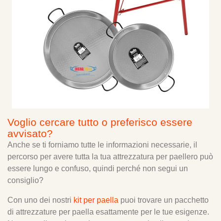
Voglio cercare tutto o preferisco essere
avvisato?
Anche se ti forniamo tutte le informazioni necessarie, il
percorso per avere tutta la tua attrezzatura per paellero può
essere lungo e confuso, quindi perché non segui un
consiglio?
Con uno dei nostri
kit per paella
puoi trovare un pacchetto
di attrezzature per paella esattamente per le tue esigenze.