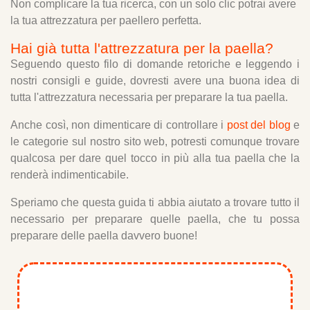
Non complicare la tua ricerca, con un solo clic potrai avere
la tua attrezzatura per paellero perfetta.
Hai già tutta l'attrezzatura per la paella?
Seguendo questo filo di domande retoriche e leggendo i
nostri consigli e guide, dovresti avere una buona idea di
tutta l'attrezzatura necessaria per preparare la tua paella.
Anche così, non dimenticare di controllare i
post del blog
e
le categorie sul nostro sito web, potresti comunque trovare
qualcosa per dare quel tocco in più alla tua paella che la
renderà indimenticabile.
Speriamo che questa guida ti abbia aiutato a trovare tutto il
necessario per preparare quelle paella, che tu possa
preparare delle paella davvero buone!