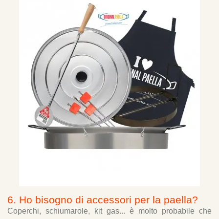
6. Ho bisogno di accessori per la paella?
Coperchi, schiumarole, kit gas... è molto probabile che