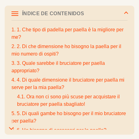
ÍNDICE DE CONTENIDOS
1. 1. Che tipo di padella per paella è la migliore per
me?
2. 2. Di che dimensione ho bisogno la paella per il
mio numero di ospiti?
3. 3. Quale sarebbe il bruciatore per paella
appropriato?
4. 4. Di quale dimensione il bruciatore per paella mi
serve per la mia paella?
4.1. Ora non ci sono più scuse per acquistare il
bruciatore per paella sbagliato!
5. 5. Di quali gambe ho bisogno per il mio bruciatore
per paella?
6. 6. Ho bisogno di accessori per la paella?