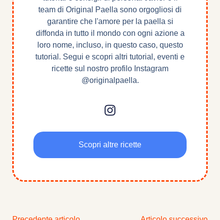
team di Original Paella sono orgogliosi di
garantire che l'amore per la paella si
diffonda in tutto il mondo con ogni azione a
loro nome, incluso, in questo caso, questo
tutorial. Segui e scopri altri tutorial, eventi e
ricette sul nostro profilo Instagram
@originalpaella.
Scopri altre ricette
Precedente articolo
Articolo successivo