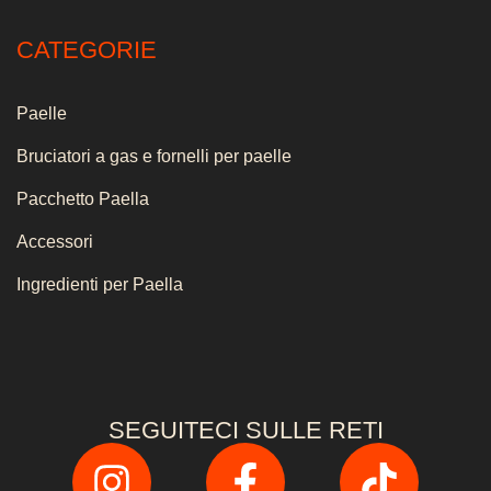
CATEGORIE
Paelle
Bruciatori a gas e fornelli per paelle
Pacchetto Paella
Accessori
Ingredienti per Paella
SEGUITECI SULLE RETI