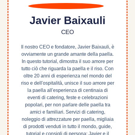
Javier Baixauli
CEO
Il nostro CEO e fondatore, Javier Baixauli, è
ovviamente un grande amante della paella.
In questo tutorial, dimostra il suo amore per
tutto ciò che riguarda la paella e il riso. Con
oltre 20 anni di esperienza nel mondo del
riso e dell'ospitalità, unisce il suo amore per
la paella all'esperienza di centinaia di
eventi di catering, feste e celebrazioni
popolari, per non parlare delle paella tra
amici e familiari. Servizi di catering,
noleggio di attrezzature per paella, migliaia
di prodotti venduti in tutto il mondo, guide,
tutorial e consigli di persona: Javier e il