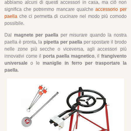
abbiamo alcuni di questi accessori in casa, ma ciò non
significa che potremmo mancare qualche
accessorio per
paella
che ci permetta di cucinare nel modo più comodo
possibile.
Dal
magnete per paella
per misurare quando la nostra
paella è pronta, la
pipetta per paella
per spostare il brodo
nelle zone più secche o viceversa, agli accessori più
innovativi come il
porta paella magnetico
, il
frangivento
universale
o le
maniglie in ferro per trasportare la
paella
.