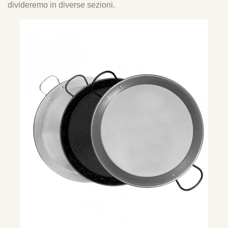
divideremo in diverse sezioni.