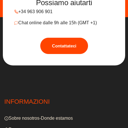
Possiamo aiutarti
+34 963 906 901
Chat online dalle 9h alle 15h (GMT +1)
Contattateci
INFORMAZIONI
Sobre nosotros-Donde estamos