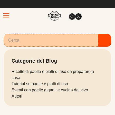
Categorie del Blog
Ricette di paella e piatti di riso da preparare a
casa
Tutorial su paelle e piatti di riso
Eventi con paelle giganti e cucina dal vivo
Autori