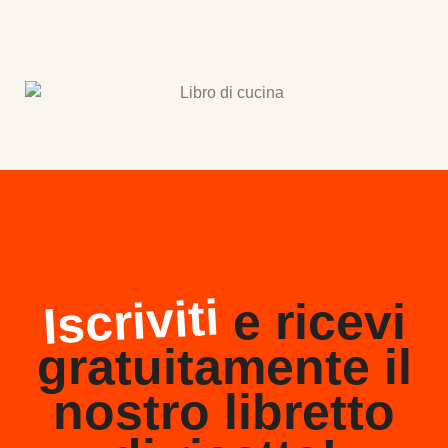
Iscriviti
e ricevi
gratuitamente il
nostro libretto