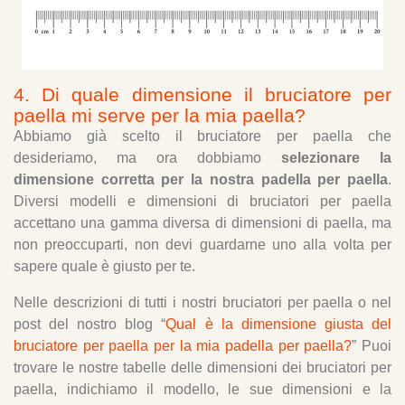
4. Di quale dimensione il bruciatore per
paella mi serve per la mia paella?
Abbiamo già scelto il bruciatore per paella che
desideriamo, ma ora dobbiamo
selezionare la
dimensione corretta per la nostra padella per paella
.
Diversi modelli e dimensioni di bruciatori per paella
accettano una gamma diversa di dimensioni di paella, ma
non preoccuparti, non devi guardarne uno alla volta per
sapere quale è giusto per te.
Nelle descrizioni di tutti i nostri bruciatori per paella o nel
post del nostro blog “
Qual è la dimensione giusta del
bruciatore per paella per la mia padella per paella?
” Puoi
trovare le nostre tabelle delle dimensioni dei bruciatori per
paella, indichiamo il modello, le sue dimensioni e la