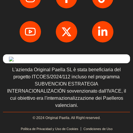
L'azienda Original Paella SL è stata beneficiaria del
progetto ITCOES/2024/112 incluso nel programma
SUBVENCION ESTRATEGIA
INTERNACIONALIZACIÓN sovvenzionato dall'IVACE, il
cui obiettivo era l'internazionalizzazione dei Paelleros
valenciani.
© 2024 Original Paella. All Right reserved.
Política de Privacidad y Uso de Cookies
Condiciones de Uso